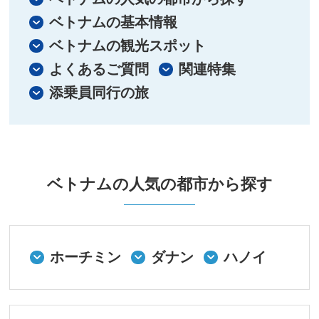
ベトナムの基本情報
ベトナムの観光スポット
よくあるご質問
関連特集
添乗員同行の旅
ベトナムの人気の都市から探す
ホーチミン
ダナン
ハノイ