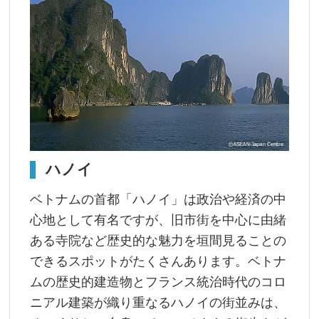
ハノイ
ベトナムの首都「ハノイ」は政治や経済の中
心地として有名ですが、旧市街を中心に由緒
ある寺院など歴史的な魅力を垣間見ることの
できるスポットがたくさんあります。ベトナ
ムの歴史的建造物とフランス統治時代のコロ
ニアル建築が織り重なるハノイの街並みは、