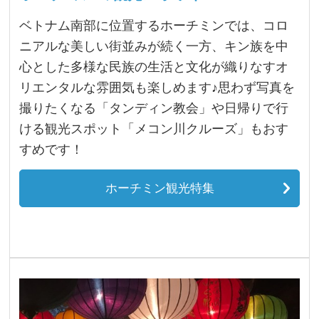
ベトナム南部に位置するホーチミンでは、コロ
ニアルな美しい街並みが続く一方、キン族を中
心とした多様な民族の生活と文化が織りなすオ
リエンタルな雰囲気も楽しめます♪思わず写真を
撮りたくなる「タンディン教会」や日帰りで行
ける観光スポット「メコン川クルーズ」もおす
すめです！
ホーチミン観光特集