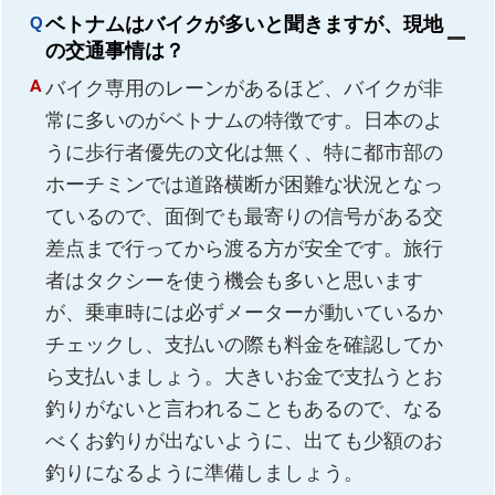
ベトナムはバイクが多いと聞きますが、現地
の交通事情は？
バイク専用のレーンがあるほど、バイクが非
常に多いのがベトナムの特徴です。日本のよ
うに歩行者優先の文化は無く、特に都市部の
ホーチミンでは道路横断が困難な状況となっ
ているので、面倒でも最寄りの信号がある交
差点まで行ってから渡る方が安全です。旅行
者はタクシーを使う機会も多いと思います
が、乗車時には必ずメーターが動いているか
チェックし、支払いの際も料金を確認してか
ら支払いましょう。大きいお金で支払うとお
釣りがないと言われることもあるので、なる
べくお釣りが出ないように、出ても少額のお
釣りになるように準備しましょう。