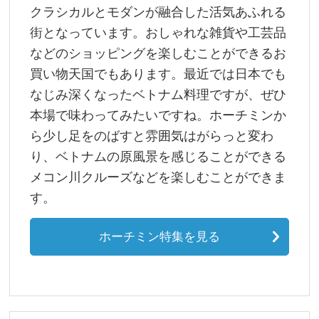
クラシカルとモダンが融合した活気あふれる
街となっています。おしゃれな雑貨や工芸品
などのショッピングを楽しむことができるお
買い物天国でもあります。最近では日本でも
なじみ深くなったベトナム料理ですが、ぜひ
本場で味わってみたいですね。ホーチミンか
ら少し足をのばすと雰囲気はがらっと変わ
り、ベトナムの原風景を感じることができる
メコン川クルーズなどを楽しむことができま
す。
ホーチミン特集を見る