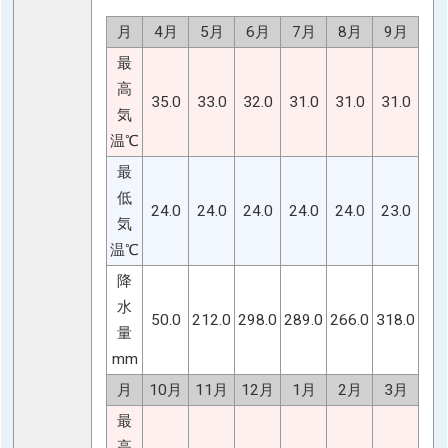
月
4月
5月
6月
7月
8月
9月
最
高
35.0
33.0
32.0
31.0
31.0
31.0
気
温℃
最
低
24.0
24.0
24.0
24.0
24.0
23.0
気
温℃
降
水
50.0
212.0
298.0
289.0
266.0
318.0
量
mm
月
10月
11月
12月
1月
2月
3月
最
高