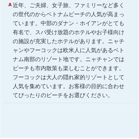
近年、ご夫婦、女子旅、ファミリーなど多く
の世代のからベトナムビーチの人気が高まっ
ています。中部のダナン・ホイアンがとても
有名で、スパ受け放題のホテルやお子様向け
の施設が充実したホテルがあります。ニャチ
ャンやフーコックは欧米人に人気があるベト
ナム南部のリゾート地です。ニャチャンでは
ビーチも市内散策も楽しむことができます。
フーコックは大人の隠れ家的リゾートとして
人気を集めています。お客様の目的に合わせ
てぴったりのビーチをお選びください。