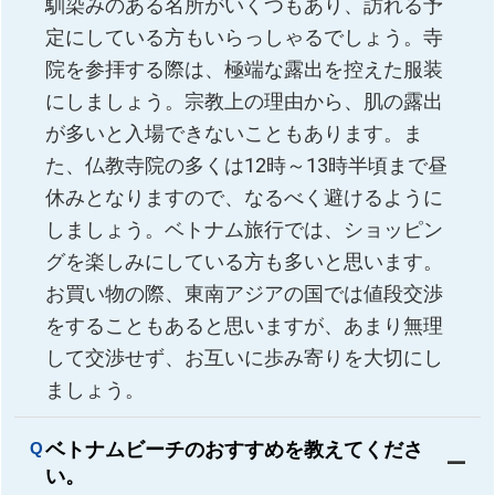
馴染みのある名所がいくつもあり、訪れる予
定にしている方もいらっしゃるでしょう。寺
院を参拝する際は、極端な露出を控えた服装
にしましょう。宗教上の理由から、肌の露出
が多いと入場できないこともあります。ま
た、仏教寺院の多くは12時～13時半頃まで昼
休みとなりますので、なるべく避けるように
しましょう。ベトナム旅行では、ショッピン
グを楽しみにしている方も多いと思います。
お買い物の際、東南アジアの国では値段交渉
をすることもあると思いますが、あまり無理
して交渉せず、お互いに歩み寄りを大切にし
ましょう。
ベトナムビーチのおすすめを教えてくださ
い。