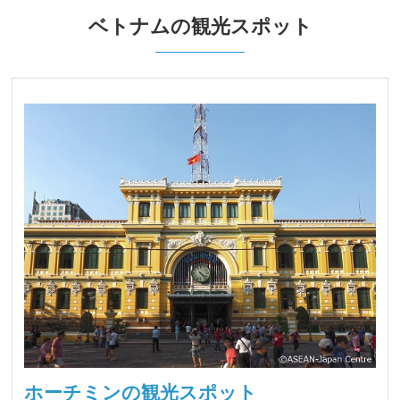
ベトナムの観光スポット
ホーチミンの観光スポット