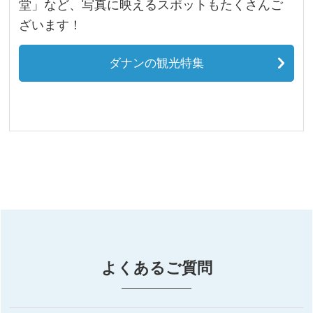
堂」など、写真に映えるスポットもたくさんご
ざいます！
ダナンの観光特集
よくあるご質問