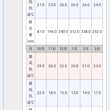
低
21.0
23.0
26.0
26.0
26.0
24.0
気
温℃
降
水
87.0
196.0
240.0
312.0
338.0
252.0
量
mm
月
10月
11月
12月
1月
2月
3月
最
高
29.0
26.0
22.0
20.0
21.0
23.0
気
温℃
最
低
22.0
18.0
15.0
13.0
14.0
17.0
気
温℃