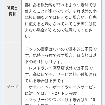
部にある観光客が訪れるような場所では
通貨と
使えることが多いですが、それ以外の小
両替
規模店舗などでは使えない場合や、店先
に使えると表示されていても実際には使
えない場合があるので注意してくださ
い。
チップの習慣はないので基本的に不要で
す。気持ち程度で渡す場合、目安額は以
下の通りになります。
・レストラン：高級店以外では不要で
す。高級店でも、サービス料が付加され
ている場合は不要です
・ホテル：ベルボーイやルームサービス
チップ
に対しては、1～2万ドン程度
・マッサージやスパ：渡す場合は5～10