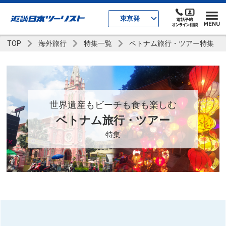
東京発
TOP
海外旅行
特集一覧
ベトナム旅行・ツアー特集
世界遺産もビーチも食も楽しむ
ベトナム旅行・ツアー
特集