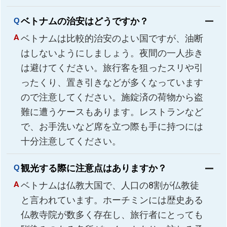
ベトナムの治安はどうですか？
ベトナムは比較的治安のよい国ですが、油断
はしないようにしましょう。夜間の一人歩き
は避けてください。旅行客を狙ったスリや引
ったくり、置き引きなどが多くなっています
ので注意してください。施錠済の荷物から盗
難に遭うケースもあります。レストランなど
で、お手洗いなど席を立つ際も手に持つには
十分注意してください。
観光する際に注意点はありますか？
ベトナムは仏教大国で、人口の8割が仏教徒
と言われています。ホーチミンには歴史ある
仏教寺院が数多く存在し、旅行者にとっても