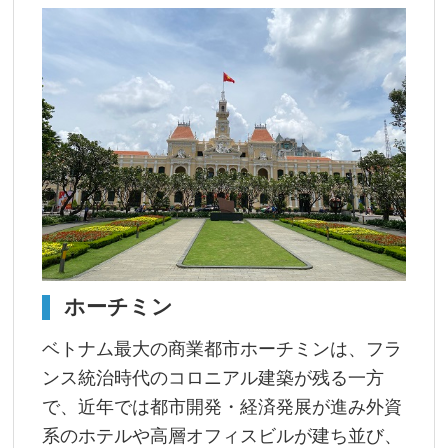
ホーチミン
ベトナム最大の商業都市ホーチミンは、フラ
ンス統治時代のコロニアル建築が残る一方
で、近年では都市開発・経済発展が進み外資
系のホテルや高層オフィスビルが建ち並び、