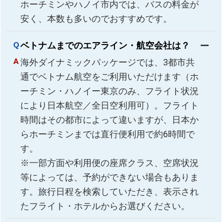
ホーチミンやハノイ市内では、バスの料金が
安く、本数も多いのでおすすめです。
ベトナムまでのエアライン・航空会社は？
海外ダイナミックパッケージでは、3都市共
通でベトナム航空をご利用いただけます（ホ
ーチミン・ハノイー東京のみ、フライト状況
により日本航空／全日空利用可）。フライト
時間はその都市によって違いますが、日本か
らホーチミンまでは直行便利用で約6時間で
す。
※一部方面や利用便の座席クラス、空席状況
等によっては、予約ができない場合もありま
す。旅行日程を検索していただき、表示され
たフライト・ホテルからお選びください。