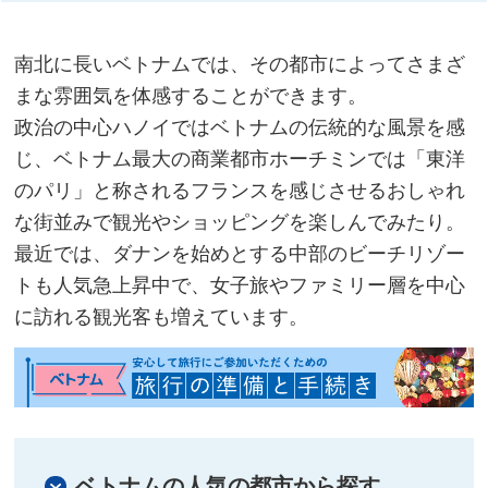
南北に長いベトナムでは、その都市によってさまざ
まな雰囲気を体感することができます。
政治の中心ハノイではベトナムの伝統的な風景を感
じ、ベトナム最大の商業都市ホーチミンでは「東洋
のパリ」と称されるフランスを感じさせるおしゃれ
な街並みで観光やショッピングを楽しんでみたり。
最近では、ダナンを始めとする中部のビーチリゾー
トも人気急上昇中で、女子旅やファミリー層を中心
に訪れる観光客も増えています。
ベトナムの人気の都市から探す