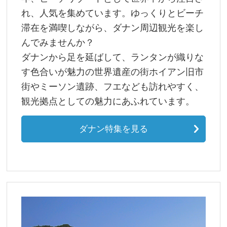
れ、人気を集めています。ゆっくりとビーチ
滞在を満喫しながら、ダナン周辺観光を楽し
んでみませんか？
ダナンから足を延ばして、ランタンが織りな
す色合いが魅力の世界遺産の街ホイアン旧市
街やミーソン遺跡、フエなども訪れやすく、
観光拠点としての魅力にあふれています。
ダナン特集を見る