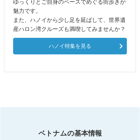
ゆっくりとご自身のペースでめぐる街歩きが
魅力です。
また、ハノイから少し足を延ばして、世界遺
産ハロン湾クルーズも満喫してみませんか？
ハノイ特集を見る
ベトナムの基本情報