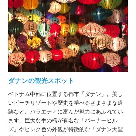
ダナンの観光スポット
ベトナム中部に位置する都市「ダナン」。美し
いビーチリゾートや歴史を学べるさまざまな遺
跡など、バラエティに富んだ魅力にあふれてい
ます。巨大な手の橋が有名な「バーナーヒル
ズ」やピンク色の外観が特徴的な「ダナン大聖