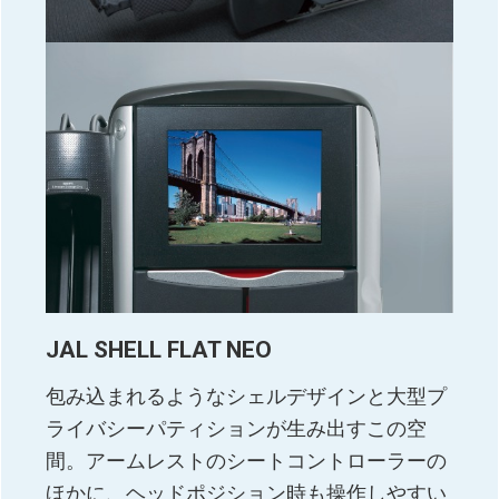
JAL SHELL FLAT NEO
包み込まれるようなシェルデザインと大型プ
ライバシーパティションが生み出すこの空
間。アームレストのシートコントローラーの
ほかに、ヘッドポジション時も操作しやすい