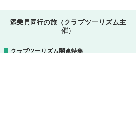
添乗員同行の旅（クラブツーリズム主
催）
クラブツーリズム関連特集