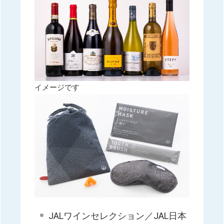
イメージです
JALワインセレクション／JAL日本