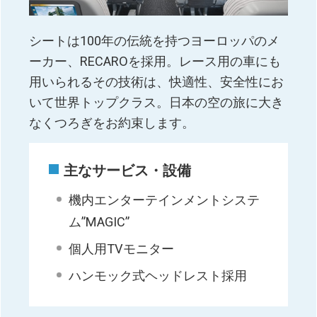
シートは100年の伝統を持つヨーロッパのメ
ーカー、RECAROを採用。レース用の車にも
用いられるその技術は、快適性、安全性にお
いて世界トップクラス。日本の空の旅に大き
なくつろぎをお約束します。
主なサービス・設備
機内エンターテインメントシステ
ム”MAGIC”
個人用TVモニター
ハンモック式ヘッドレスト採用