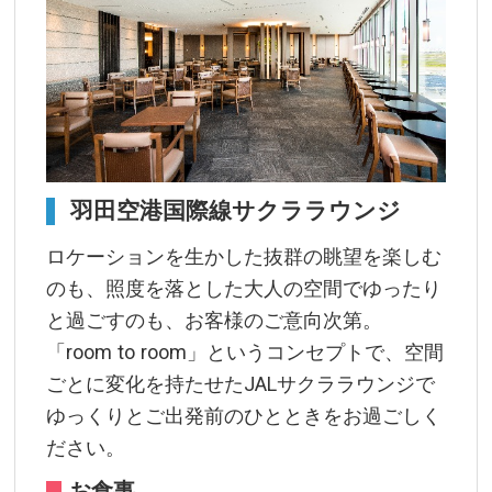
羽田空港国際線サクララウンジ
ロケーションを生かした抜群の眺望を楽しむ
のも、照度を落とした大人の空間でゆったり
と過ごすのも、お客様のご意向次第。
「room to room」というコンセプトで、空間
ごとに変化を持たせたJALサクララウンジで
ゆっくりとご出発前のひとときをお過ごしく
ださい。
お食事