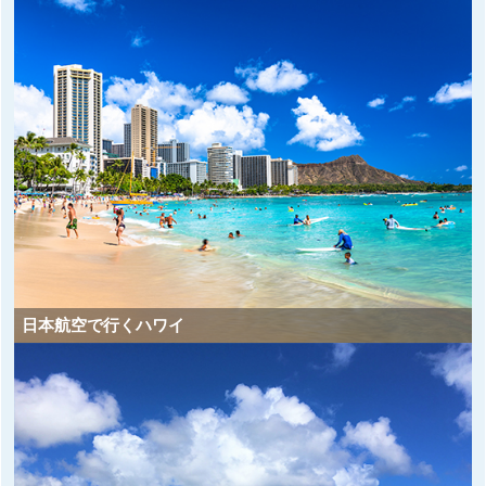
日本航空で行くハワイ