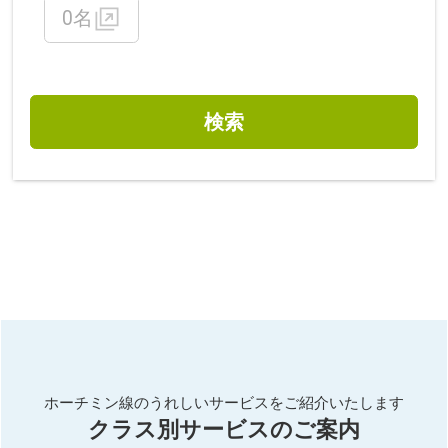
0名
検索
ホーチミン線のうれしいサービスをご紹介いたします
クラス別サービスのご案内