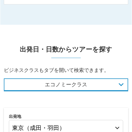
出発日・日数からツアーを探す
ビジネスクラスもタブを開いて検索できます。
エコノミークラス
出発地