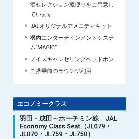
酒セレクション蔵便りをご用意し
ています
JALオリジナルアメニティキット
機内エンターテインメントシステ
ム”MAGIC”
ノイズキャンセリングヘッドホン
ご搭乗前のラウンジ利用
エコノミークラス
羽田・成田～ホーチミン線 JAL
Economy Class Seat（JL079・
JL070・JL759・JL750）