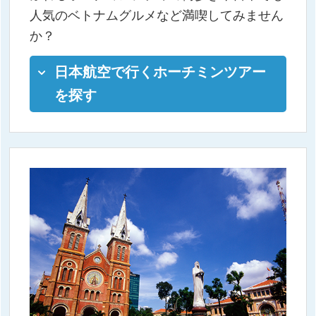
人気のベトナムグルメなど満喫してみません
か？
日本航空で行くホーチミンツアー
を探す