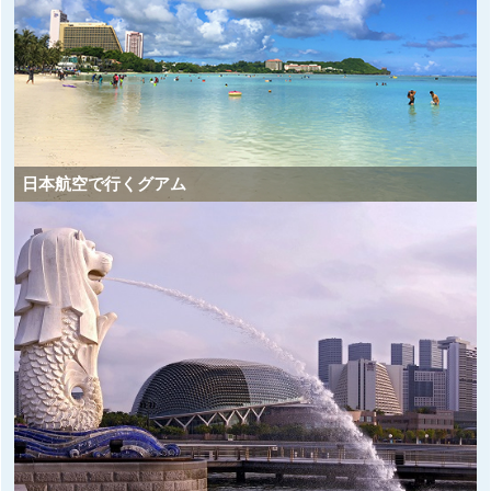
日本航空で行くグアム