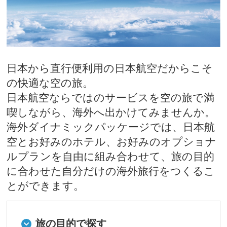
日本から直行便利用の日本航空だからこそ
の快適な空の旅。
日本航空ならではのサービスを空の旅で満
喫しながら、海外へ出かけてみませんか。
海外ダイナミックパッケージでは、日本航
空とお好みのホテル、お好みのオプショナ
ルプランを自由に組み合わせて、旅の目的
に合わせた自分だけの海外旅行をつくるこ
とができます。
旅の目的で探す