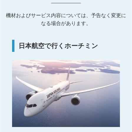
機材およびサービス内容については、予告なく変更に
なる場合があります。
日本航空で行くホーチミン