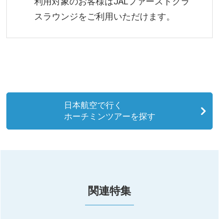
利用対象のお客様はJALファーストクラ
スラウンジをご利用いただけます。
日本航空で行く
ホーチミンツアーを探す
関連特集