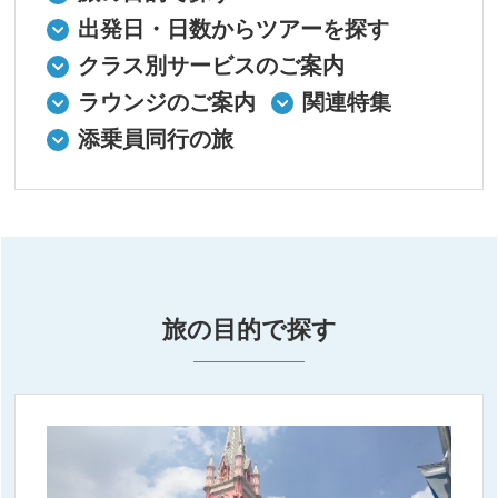
出発日・日数からツアーを探す
クラス別サービスのご案内
ラウンジのご案内
関連特集
添乗員同行の旅
旅の目的で探す