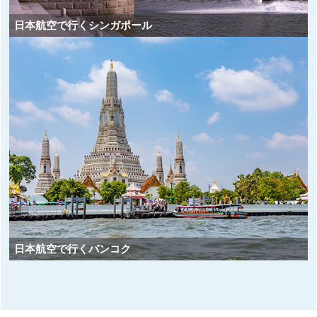
日本航空で行くシンガポール
日本航空で行くバンコク