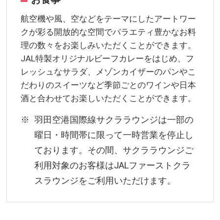
航空機や風、空などをテーマにしたアートワー
クが彩る開放的な空間でバラエティ豊かなお料
理の数々をお楽しみいただくことができます。
JAL特製オリジナルビーフカレーをはじめ、フ
レッシュなサラダ、メゾンカイザーのパンやこ
だわりのスイーツなど季節ごとのワインや日本
酒と合わせてお楽しいただくことができます。
羽田空港国際線サクララウンジは一部の
曜日・時間帯に限って一時営業を停止し
ております。その間、サクララウンジご
利用対象のお客様はJALファーストクラ
スラウンジをご利用いただけます。