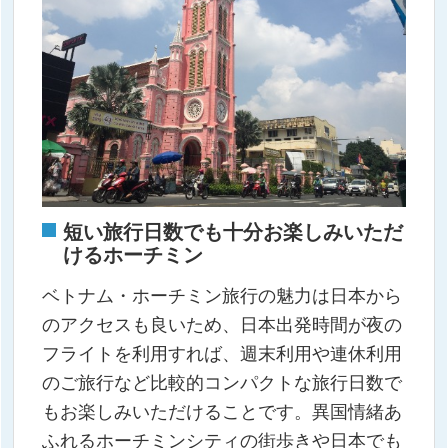
短い旅行日数でも十分お楽しみいただ
けるホーチミン
ベトナム・ホーチミン旅行の魅力は日本から
のアクセスも良いため、日本出発時間が夜の
フライトを利用すれば、週末利用や連休利用
のご旅行など比較的コンパクトな旅行日数で
もお楽しみいただけることです。異国情緒あ
ふれるホーチミンシティの街歩きや日本でも