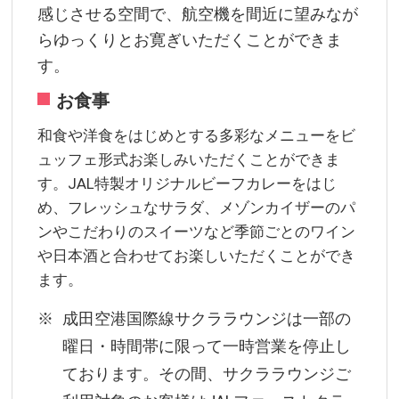
感じさせる空間で、航空機を間近に望みなが
らゆっくりとお寛ぎいただくことができま
す。
お食事
和食や洋食をはじめとする多彩なメニューをビ
ュッフェ形式お楽しみいただくことができま
す。JAL特製オリジナルビーフカレーをはじ
め、フレッシュなサラダ、メゾンカイザーのパ
ンやこだわりのスイーツなど季節ごとのワイン
や日本酒と合わせてお楽しいただくことができ
ます。
成田空港国際線サクララウンジは一部の
曜日・時間帯に限って一時営業を停止し
ております。その間、サクララウンジご