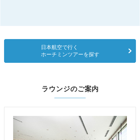
日本航空で行く
ホーチミンツアーを探す
ラウンジのご案内