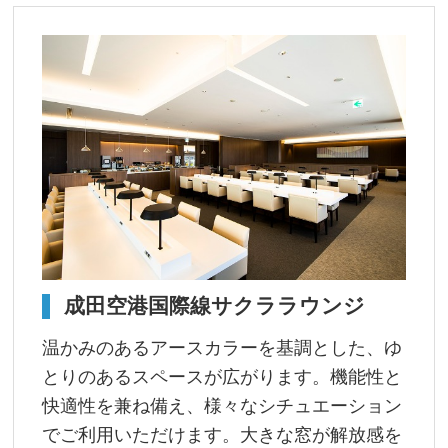
成田空港国際線サクララウンジ
温かみのあるアースカラーを基調とした、ゆ
とりのあるスペースが広がります。機能性と
快適性を兼ね備え、様々なシチュエーション
でご利用いただけます。大きな窓が解放感を