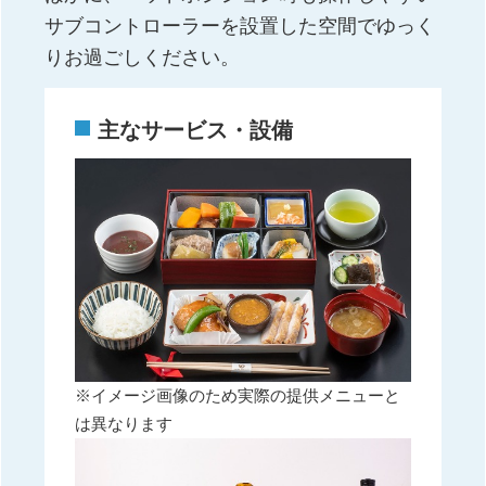
サブコントローラーを設置した空間でゆっく
りお過ごしください。
主なサービス・設備
※イメージ画像のため実際の提供メニューと
は異なります