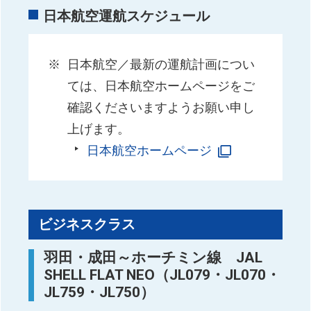
日本航空運航スケジュール
日本航空／最新の運航計画につい
ては、日本航空ホームページをご
確認くださいますようお願い申し
上げます。
日本航空ホームページ
ビジネスクラス
羽田・成田～ホーチミン線 JAL
SHELL FLAT NEO（JL079・JL070・
JL759・JL750）