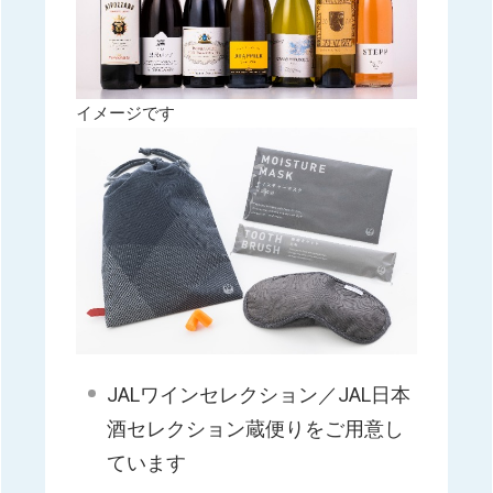
イメージです
JALワインセレクション／JAL日本
酒セレクション蔵便りをご用意し
ています