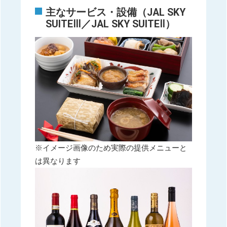
主なサービス・設備（JAL SKY
SUITEⅢ／JAL SKY SUITEⅡ）
※イメージ画像のため実際の提供メニューと
は異なります