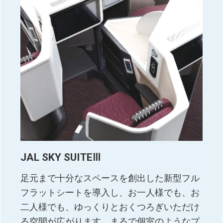
JAL SKY SUITEⅢ
足元まで十分なスペースを創出した新型フル
フラットシートを導入し、お一人様でも、お
二人様でも、ゆっくりとおくつろぎいただけ
る空間が広がります。まるで個室のようなプ