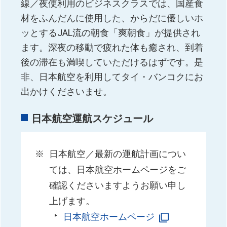
線／夜便利用のビジネスクラスでは、国産食
材をふんだんに使用した、からだに優しいホ
ッとするJAL流の朝食「爽朝食」が提供され
ます。深夜の移動で疲れた体も癒され、到着
後の滞在も満喫していただけるはずです。是
非、日本航空を利用してタイ・バンコクにお
出かけくださいませ。
日本航空運航スケジュール
日本航空／最新の運航計画につい
ては、日本航空ホームページをご
確認くださいますようお願い申し
上げます。
日本航空ホームページ