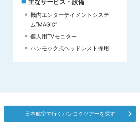
主なサービス・設備
機内エンターテイメントシステ
ム”MAGIC”
個人用TVモニター
ハンモック式ヘッドレスト採用
日本航空で行くバンコクツアーを探す