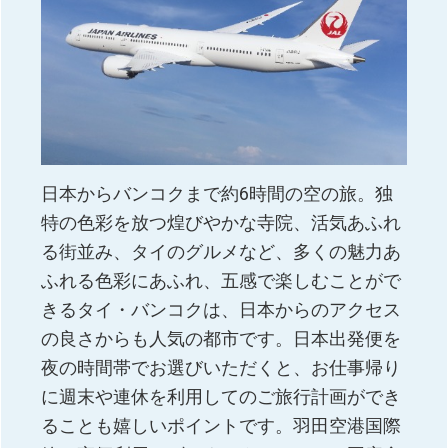
日本からバンコクまで約6時間の空の旅。独
特の色彩を放つ煌びやかな寺院、活気あふれ
る街並み、タイのグルメなど、多くの魅力あ
ふれる色彩にあふれ、五感で楽しむことがで
きるタイ・バンコクは、日本からのアクセス
の良さからも人気の都市です。日本出発便を
夜の時間帯でお選びいただくと、お仕事帰り
に週末や連休を利用してのご旅行計画ができ
ることも嬉しいポイントです。羽田空港国際