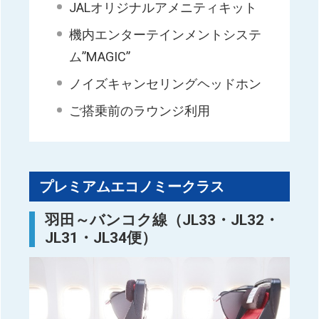
JALオリジナルアメニティキット
機内エンターテインメントシステ
ム”MAGIC”
ノイズキャンセリングヘッドホン
ご搭乗前のラウンジ利用
プレミアムエコノミークラス
羽田～バンコク線（JL33・JL32・
JL31・JL34便）