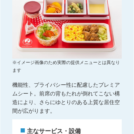
※イメージ画像のため実際の提供メニューとは異なり
ます
機能性、プライバシー性に配慮したプレミア
ムシート。前席の背もたれが倒れてこない構
造により、さらにゆとりのある上質な居住空
間が広がります。
主なサービス・設備