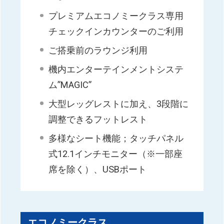
プレミアムエコノミークラス専用
チェックインカウンターのご利用
ご搭乗前のラウンジ利用
機内エンターテインメントシステ
ム”MAGIC”
大型レッグレストに加え、3段階に
調整できるフットレスト
多様なシート機能；タッチパネル
式12.1インチモニター（※一部座
席を除く）、USBポート
エコノミークラス