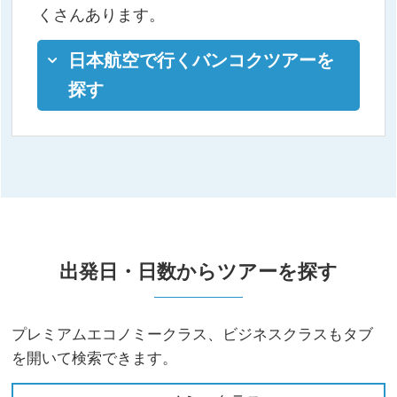
くさんあります。
日本航空で行くバンコクツアーを
探す
出発日・日数からツアーを探す
プレミアムエコノミークラス、ビジネスクラスもタブ
を開いて検索できます。