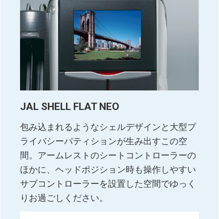
JAL SHELL FLAT NEO
包み込まれるようなシェルデザインと大型プ
ライバシーパティションが生み出すこの空
間。アームレストのシートコントローラーの
ほかに、ヘッドポジション時も操作しやすい
サブコントローラーを設置した空間でゆっく
りお過ごしください。