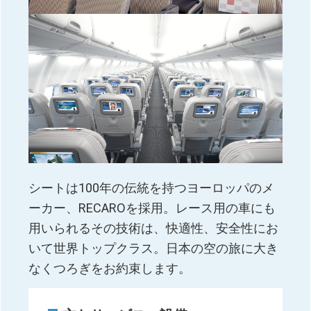
シートは100年の伝統を持つヨーロッパのメ
ーカー、RECAROを採用。レース用の車にも
用いられるその技術は、快適性、安全性にお
いて世界トップクラス。日本の空の旅に大き
なくつろぎをお約束します。