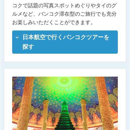
コクで話題の写真スポットめぐりやタイのグ
ルメなど、バンコク滞在型のご旅行でも充分
お楽しみいただくことができます。
日本航空で行くバンコクツアーを
探す