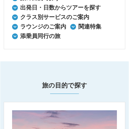
出発日・日数からツアーを探す
クラス別サービスのご案内
ラウンジのご案内
関連特集
添乗員同行の旅
旅の目的で探す