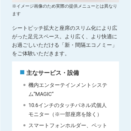
※イメージ画像のため実際の提供メニューとは異なり
ます
シートピッチ拡大と座席のスリム化により広
がった足元スペース。より広く、より快適に
お過ごしいただける「新・間隔エコノミー」
をご体験いただきます。
主なサービス・設備
機内エンターテインメントシステ
ム”MAGIC”
10.6インチのタッチパネル式個人
モニター（※一部座席を除く）
スマートフォンホルダー、ペット