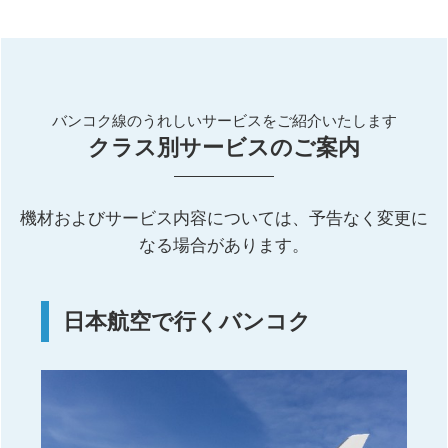
バンコク線のうれしいサービスをご紹介いたします
クラス別サービスのご案内
機材およびサービス内容については、予告なく変更に
なる場合があります。
日本航空で行くバンコク