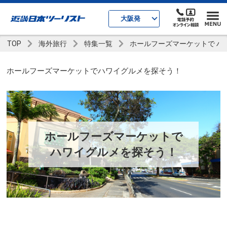
大阪発
TOP
海外旅行
特集一覧
ホールフーズマーケットで ハ
ホールフーズマーケットでハワイグルメを探そう！
ホールフーズマーケットで
ハワイグルメを探そう！