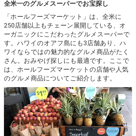
全米一のグルメスーパーでお宝探し
「ホールフーズマーケット」は、全米に
250店舗以上もチェーン展開している、オ
ーガニックにこだわったグルメスーパーで
す。ハワイのオアフ島にも3店舗あり、ハ
ワイならではの魅力的なグルメ商品がたく
さん。おみやげ探しにも最適です。ここで
は、ホールフーズマーケットの店舗や人気
のグルメ商品についてご紹介します。