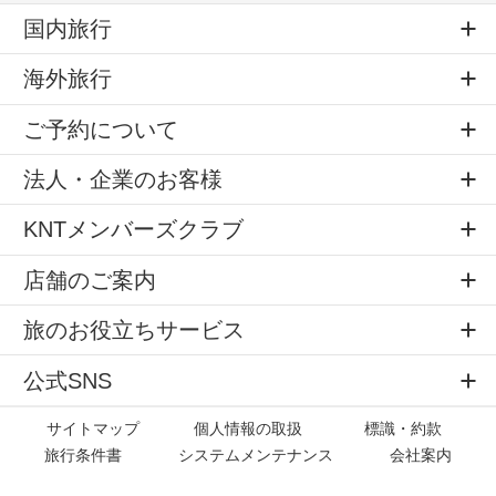
国内旅行
海外旅行
ご予約について
法人・企業のお客様
KNTメンバーズクラブ
店舗のご案内
旅のお役立ちサービス
公式SNS
サイトマップ
個人情報の取扱
標識・約款
旅行条件書
システムメンテナンス
会社案内