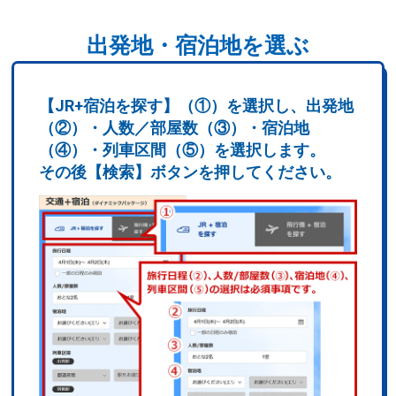
出発地・宿泊地を選ぶ
【JR+宿泊を探す】（①）を選択し、出発地
（②）・人数／部屋数（③）・宿泊地
（④）・列車区間（⑤）を選択します。
その後【検索】ボタンを押してください。