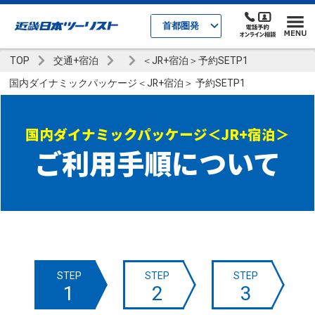
首都圏発
TOP
交通+宿泊
＜JR+宿泊＞予約SETP1
国内ダイナミックパッケージ＜JR+宿泊＞ 予約SETP1
国内ダイナミックパッケージ＜JR+宿泊＞
ご利用手順について
STEP
STEP
STEP
1
2
3