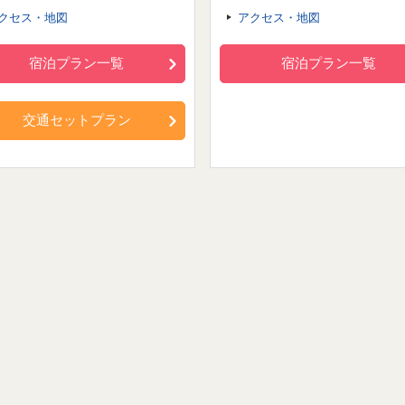
クセス・地図
アクセス・地図
宿泊プラン一覧
宿泊プラン一覧
交通セットプラン