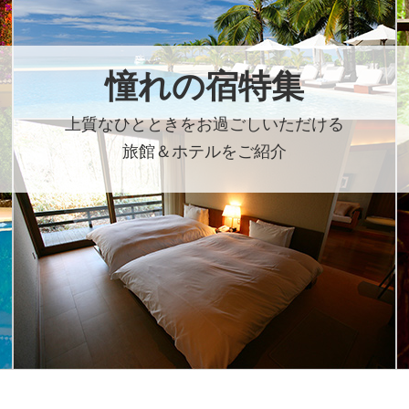
憧れの宿特集
上質なひとときをお過ごしいただける
旅館＆ホテルをご紹介