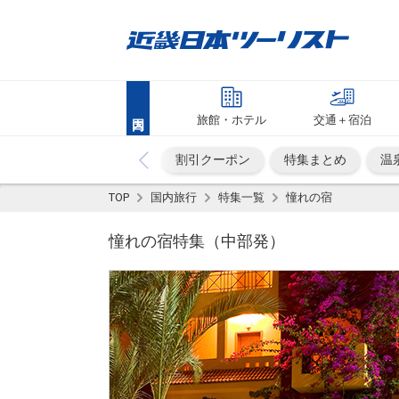
旅館・ホテル
交通＋宿泊
割引クーポン
特集まとめ
温
TOP
国内旅行
特集一覧
憧れの宿
憧れの宿特集（中部発）