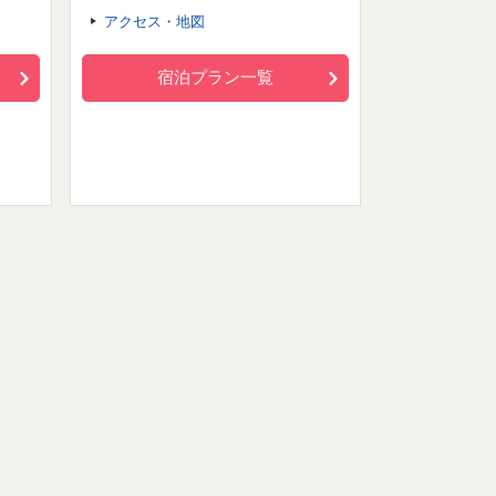
アクセス・地図
宿泊プラン一覧