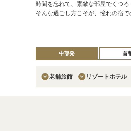
時間を忘れて、素敵な部屋でくつろ
そんな過ごし方こそが、憧れの宿で
中部発
首
老舗旅館
リゾートホテル