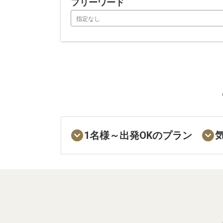
フリーワード
1名様～出発OKのプラン