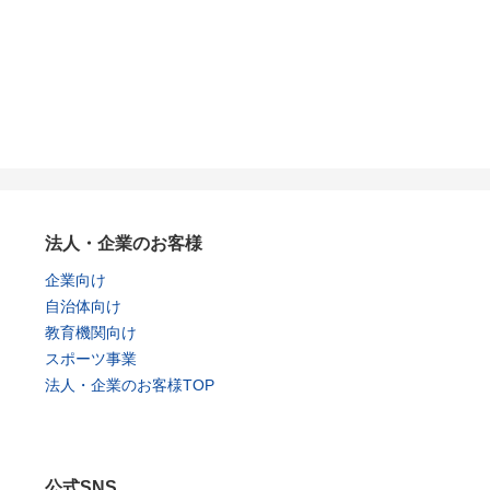
法人・企業のお客様
企業向け
自治体向け
教育機関向け
スポーツ事業
法人・企業のお客様TOP
公式SNS