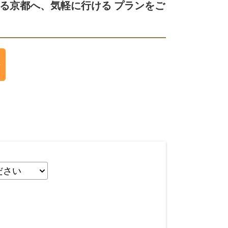
る京都へ、気軽に行ける プランをご