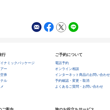
旅行
ご予約について
ダイナミックパッケージ
電話予約
ツアー
オンライン相談
航空券
インターネット商品のお問い合わせ
ホテル
予約確認・変更・取消
タメ
よくあるご質問・お問い合わせ
のご案内
旅のお役立ちサービス