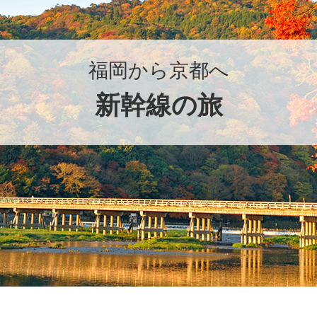
福岡から京都へ
新幹線の旅