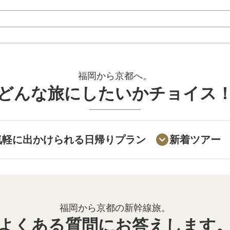
福岡から京都へ。
どんな旅にしたいかチョイス
気軽に出かけられる日帰りプラン
新着ツアー
福岡から京都の新幹線旅。
よくある質問にお答えします