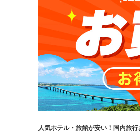
人気ホテル・旅館が安い！国内旅行