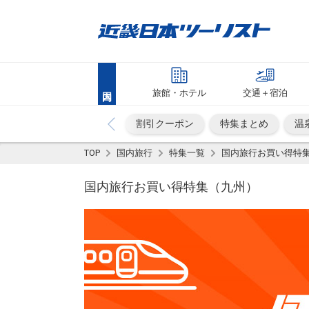
旅館・ホテル
交通＋宿泊
割引クーポン
特集まとめ
温
TOP
国内旅行
特集一覧
国内旅行お買い得特
国内旅行お買い得特集（九州）