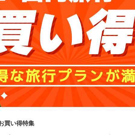
お買い得特集