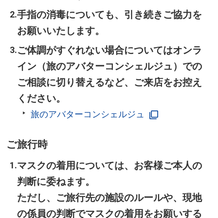
手指の消毒についても、引き続きご協力を
お願いいたします。
ご体調がすぐれない場合についてはオンラ
イン（旅のアバターコンシェルジュ）での
ご相談に切り替えるなど、ご来店をお控え
ください。
旅のアバターコンシェルジュ
ご旅行時
マスクの着用については、お客様ご本人の
判断に委ねます。
ただし、ご旅行先の施設のルールや、現地
の係員の判断でマスクの着用をお願いする