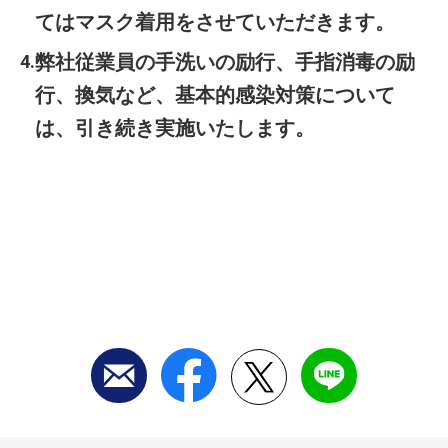
てはマスク着用をさせていただきます。
弊社従業員の手洗いの励行、手指消毒の励
行、換気など、基本的感染対策について
は、引き続き実施いたします。