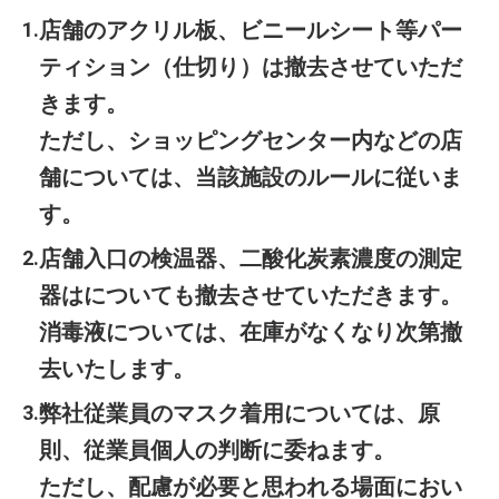
店舗のアクリル板、ビニールシート等パー
ティション（仕切り）は撤去させていただ
きます。
ただし、ショッピングセンター内などの店
舗については、当該施設のルールに従いま
す。
店舗入口の検温器、二酸化炭素濃度の測定
器はについても撤去させていただきます。
消毒液については、在庫がなくなり次第撤
去いたします。
弊社従業員のマスク着用については、原
則、従業員個人の判断に委ねます。
ただし、配慮が必要と思われる場面におい