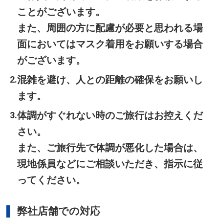
ことがございます。
また、周囲の方に配慮が必要と思われる場
面においてはマスク着用をお願いする場合
がございます。
混雑を避け、人との距離の確保をお願いし
ます。
体調がすぐれない時のご旅行はお控えくだ
さい。
また、ご旅行先で体調が悪化した場合は、
現地係員などにご相談いただき、指示に従
ってください。
弊社店舗での対応