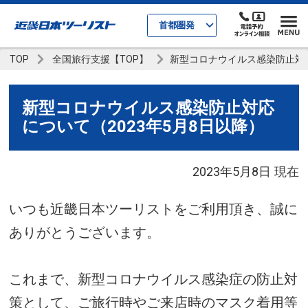
首都圏発
TOP
全国旅行支援【TOP】
新型コロナウイルス感染防止対応
新型コロナウイルス感染防止対応
について（2023年5月8日以降）
2023年5月8日 現在
いつも近畿日本ツーリストをご利用頂き、誠に
ありがとうございます。
これまで、新型コロナウイルス感染症の防止対
策として、ご旅行時やご来店時のマスク着用等