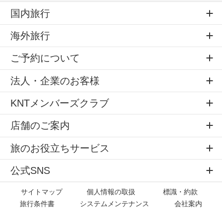
国内旅行
海外旅行
ご予約について
法人・企業のお客様
KNTメンバーズクラブ
店舗のご案内
旅のお役立ちサービス
公式SNS
サイトマップ
個人情報の取扱
標識・約款
旅行条件書
システムメンテナンス
会社案内