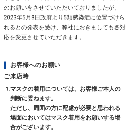
のお願いをさせていただいておりましたが、
2023年5月8日政府より5類感染症に位置づけら
れるとの発表を受け、弊社におきましても各対
応を変更させていただきます。
お客様へのお願い
ご来店時
マスクの着用については、お客様ご本人の
判断に委ねます。
ただし、周囲の方に配慮が必要と思われる
場面においてはマスク着用をお願いする場
合がございます。