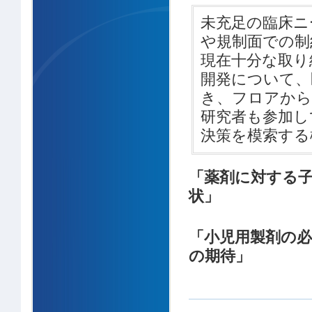
未充足の臨床ニ
や規制面での制
現在十分な取り
開発について、
き、フロアから
研究者も参加し
決策を模索する
「薬剤に対する
状」
「小児用製剤の必
の期待」