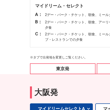
マイドリーム・セレクト
A：
2デー・パーク・チケット、朝食、ミール
B：
2デー・パーク・チケット、朝食、アーリ
夕食
C：
2デー・パーク・チケット、朝食、ミール
ブ・レストランでの夕食
※タブで出発地を変更しご覧ください。
東京発
大阪発
マイドリームセレクトA
マ