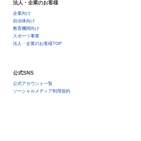
法人・企業のお客様
企業向け
自治体向け
教育機関向け
スポーツ事業
法人・企業のお客様TOP
公式SNS
公式アカウント一覧
ソーシャルメディア利用規約