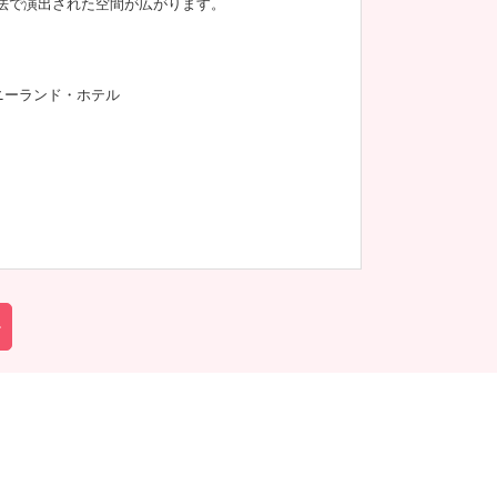
法で演出された空間が広がります。
ニーランド・ホテル