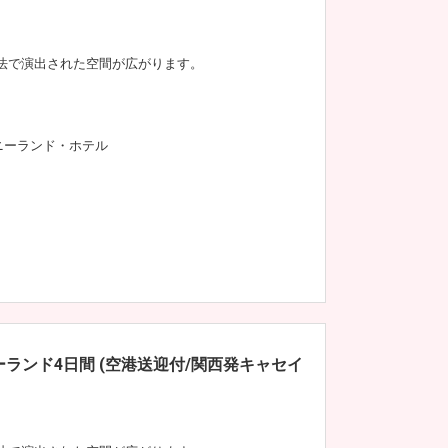
法で演出された空間が広がります。
ニーランド・ホテル
ランド4日間 (空港送迎付/関西発キャセイ