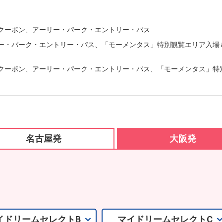
クーポン、アーリー・パーク・エントリー・パス
ー・パーク・エントリー・パス、「モーメンタス」特別観覧エリア入場
クーポン、アーリー・パーク・エントリー・パス、「モーメンタス」特
名古屋発
大阪発
イドリームセレクトB
マイドリームセレクトC