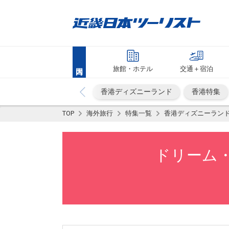
旅館・ホテル
交通＋宿泊
香港ディズニーランド
香港特集
TOP
海外旅行
特集一覧
香港ディズニーラン
ドリーム