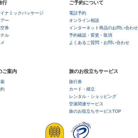
旅行
ご予約について
ダイナミックパッケージ
電話予約
ツアー
オンライン相談
航空券
インターネット商品のお問い合わせ
ホテル
予約確認・変更・取消
タメ
よくあるご質問・お問い合わせ
のご案内
旅のお役立ちサービス
検索
旅行券
予約
カード・積立
レンタル・ショッピング
空港関連サービス
旅のお役立ちサービスTOP