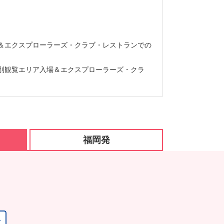
＆エクスプローラーズ・クラブ・レストランでの
別観覧エリア入場＆エクスプローラーズ・クラ
福岡発