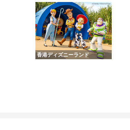
香港ディズニーランド