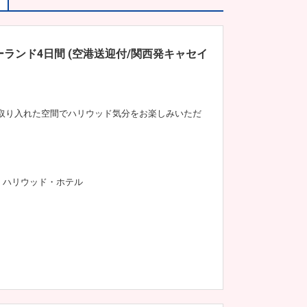
ランド4日間 (空港送迎付/関西発キャセイ
取り入れた空間でハリウッド気分をお楽しみいただ
・ハリウッド・ホテル