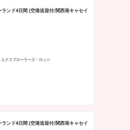
ランド4日間 (空港送迎付/関西発キャセイ
・エクスプローラーズ・ロッジ
ランド4日間 (空港送迎付/関西発キャセイ