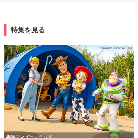
特集を見る
香港ディズニーランド