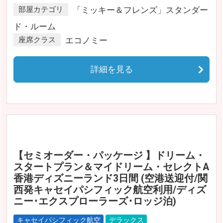
部屋カテゴリ
「ミッキー＆フレンズ」スタンダー
ド・ルーム
座席クラス
エコノミー
詳細を見る
【セミオーダー・パッケージ 】ドリーム・
スタートプラン＆マイドリーム・セレクトA
香港ディズニーランド3日間 (空港送迎付/関
西発キャセイパシフィック航空利用/ディズ
ニー･エクスプローラーズ･ロッジ泊)
キャセイパシフィック航空
デラックス