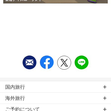
国内旅行
海外旅行
ご予約について