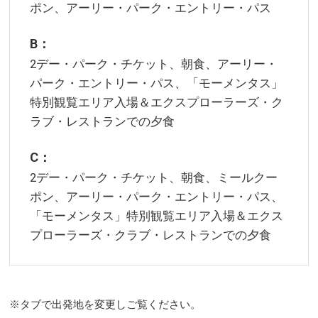
ポン、アーリー・パーク・エントリー・パス
B：
2デー・パーク・チケット、朝食、アーリー・
パーク・エントリー・パス、「モーメンタス」
特別観覧エリア入場＆エクスプローラーズ・ク
ラブ・レストランでの夕食
C：
2デー・パーク・チケット、朝食、ミールクー
ポン、アーリー・パーク・エントリー・パス、
「モーメンタス」特別観覧エリア入場＆エクス
プローラーズ・クラブ・レストランでの夕食
※タブで出発地を変更しご覧ください。