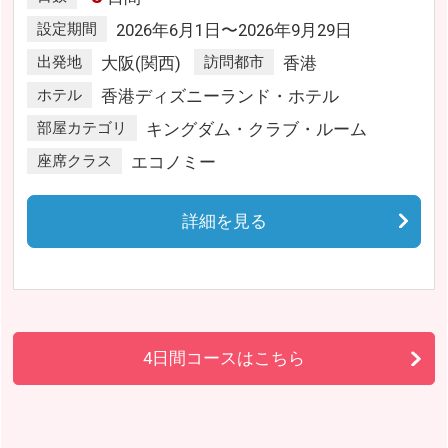
設定期間
2026年6月1日〜2026年9月29日
出発地
大阪(関西)
訪問都市
香港
ホテル
香港ディズニーランド・ホテル
部屋カテゴリ
キングダム・クラブ・ルーム
座席クラス
エコノミー
詳細を見る
4日間コースはこちら