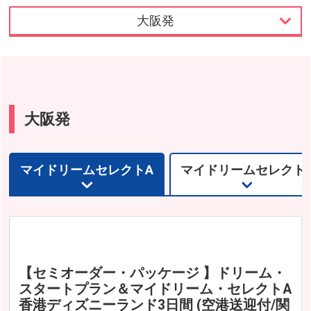
大阪発
東京発
名古屋発
大阪発
大阪発
マイドリームセレクトA
マイドリームセレクト
【セミオーダー・パッケージ 】ドリーム・
スタートプラン＆マイドリーム・セレクトA
香港ディズニーランド3日間 (空港送迎付/関