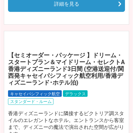
詳細を見る
【セミオーダー・パッケージ 】ドリーム・
スタートプラン＆マイドリーム・セレクトA
香港ディズニーランド3日間 (空港送迎付/関
西発キャセイパシフィック航空利用/香港デ
ィズニーランド･ホテル泊)
キャセイパシフィック航空
デラックス
スタンダード・ルーム
香港ディズニーランドに隣接するビクトリア調スタ
イルのエレガントなホテル。エントランスから客室
まで、ディズニーの魔法で演出された空間が広がり