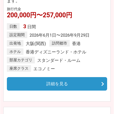
ます。
旅行代金
200,000円〜257,000円
3
日数
日間
設定期間
2026年6月1日〜2026年9月29日
出発地
大阪(関西)
訪問都市
香港
ホテル
香港ディズニーランド・ホテル
部屋カテゴリ
スタンダード・ルーム
座席クラス
エコノミー
詳細を見る