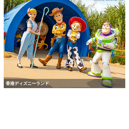
香港ディズニーランド