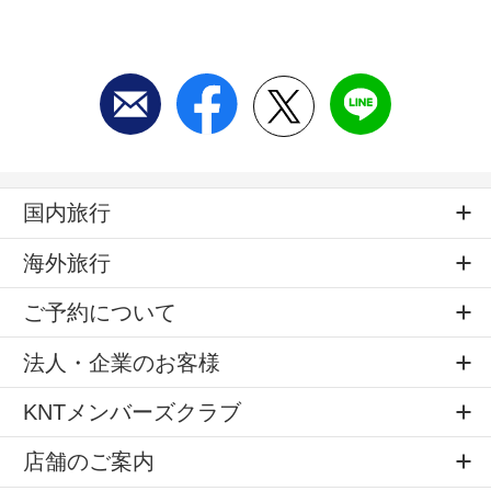
国内旅行
海外旅行
ご予約について
法人・企業のお客様
KNTメンバーズクラブ
店舗のご案内