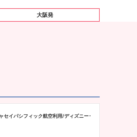
大阪発
ャセイパシフィック航空利用/ディズニー･