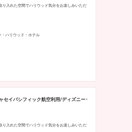
取り入れた空間でハリウッド気分をお楽しみいただ
ー・ハリウッド・ホテル
ャセイパシフィック航空利用/ディズニー･
取り入れた空間でハリウッド気分をお楽しみいただ