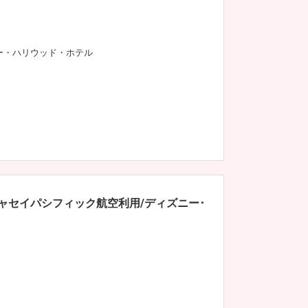
ー・ハリウッド・ホテル
ャセイパシフィック航空利用/ディズニー･