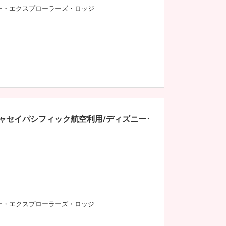
ー・エクスプローラーズ・ロッジ
ャセイパシフィック航空利用/ディズニー･
ー・エクスプローラーズ・ロッジ