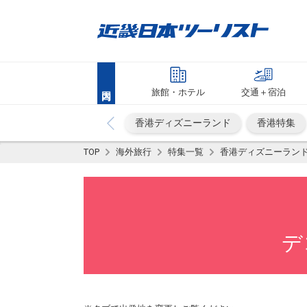
旅館・ホテル
交通＋宿泊
香港ディズニーランド
香港特集
TOP
海外旅行
特集一覧
香港ディズニーラン
デ