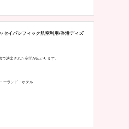
キャセイパシフィック航空利用/香港ディズ
法で演出された空間が広がります。
ニーランド・ホテル