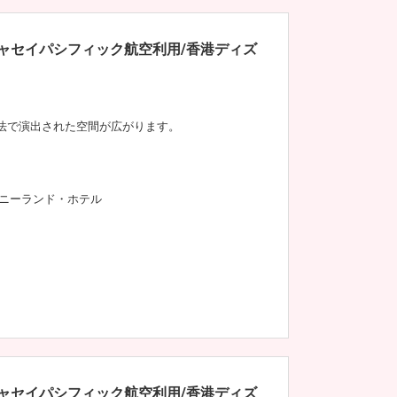
キャセイパシフィック航空利用/香港ディズ
法で演出された空間が広がります。
ニーランド・ホテル
キャセイパシフィック航空利用/香港ディズ