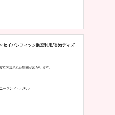
キャセイパシフィック航空利用/香港ディズ
法で演出された空間が広がります。
ニーランド・ホテル