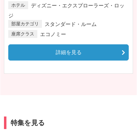
ホテル
ディズニー・エクスプローラーズ・ロッ
ジ
部屋カテゴリ
スタンダード・ルーム
座席クラス
エコノミー
詳細を見る
特集を見る