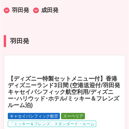
羽田発
成田発
大阪発
福岡発
羽田発
【ディズニー特製セットメニュー付】香港
ディズニーランド3日間 (空港送迎付/羽田発
キャセイパシフィック航空利用/ディズニ
ー･ハリウッド･ホテル/ミッキー＆フレンズ
ルーム泊)
キャセイパシフィック航空
スーペリア
「ミッキー＆フレンズ」スタンダード・ルーム