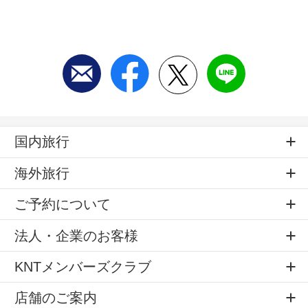
国内旅行
海外旅行
ご予約について
法人・企業のお客様
KNTメンバーズクラブ
店舗のご案内