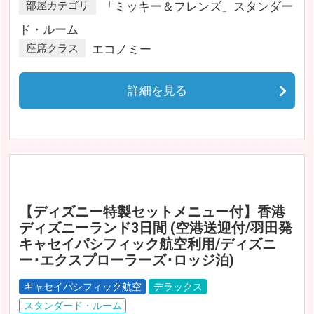
部屋カテゴリ
「ミッキー＆フレンズ」スタンダー
ド・ルーム
座席クラス
エコノミー
詳細を見る
【ディズニー特製セットメニュー付】香港
ディズニーランド3日間 (空港送迎付/羽田発
キャセイパシフィック航空利用/ディズニ
ー･エクスプローラーズ･ロッジ泊)
キャセイパシフィック航空
デラックス
スタンダード・ルーム