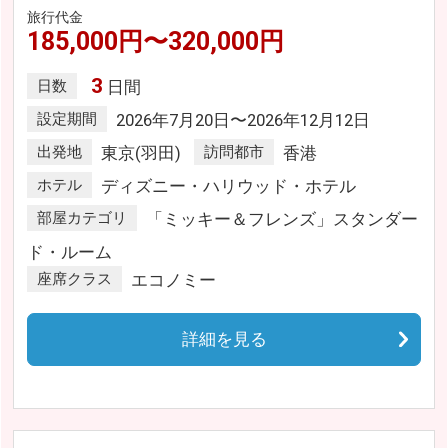
旅行代金
185,000円〜320,000円
3
日数
日間
設定期間
2026年7月20日〜2026年12月12日
出発地
東京(羽田)
訪問都市
香港
ホテル
ディズニー・ハリウッド・ホテル
部屋カテゴリ
「ミッキー＆フレンズ」スタンダー
ド・ルーム
座席クラス
エコノミー
詳細を見る