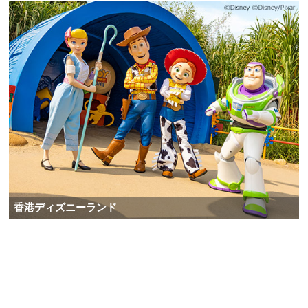
香港ディズニーランド