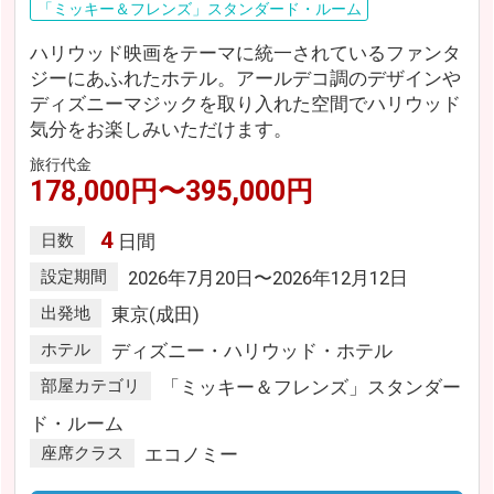
「ミッキー＆フレンズ」スタンダード・ルーム
ハリウッド映画をテーマに統一されているファンタ
ジーにあふれたホテル。アールデコ調のデザインや
ディズニーマジックを取り入れた空間でハリウッド
気分をお楽しみいただけます。
旅行代金
178,000円〜395,000円
4
日数
日間
設定期間
2026年7月20日〜2026年12月12日
出発地
東京(成田)
ホテル
ディズニー・ハリウッド・ホテル
部屋カテゴリ
「ミッキー＆フレンズ」スタンダー
ド・ルーム
座席クラス
エコノミー