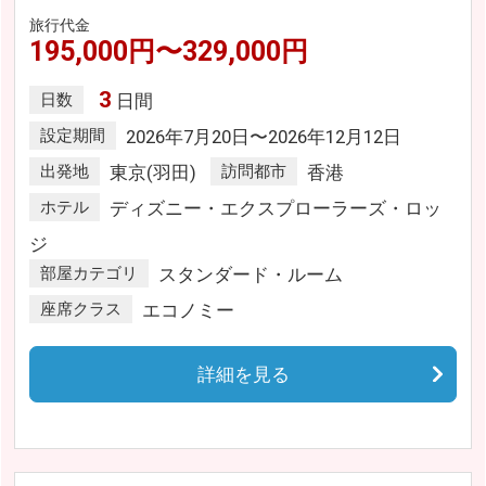
旅行代金
195,000円〜329,000円
3
日数
日間
設定期間
2026年7月20日〜2026年12月12日
出発地
東京(羽田)
訪問都市
香港
ホテル
ディズニー・エクスプローラーズ・ロッ
ジ
部屋カテゴリ
スタンダード・ルーム
座席クラス
エコノミー
詳細を見る