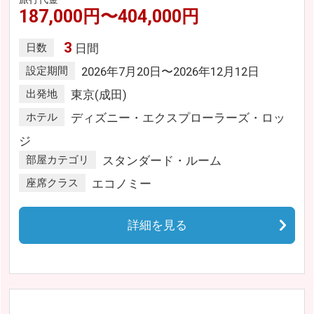
187,000円〜404,000円
3
日数
日間
設定期間
2026年7月20日〜2026年12月12日
出発地
東京(成田)
ホテル
ディズニー・エクスプローラーズ・ロッ
ジ
部屋カテゴリ
スタンダード・ルーム
座席クラス
エコノミー
詳細を見る