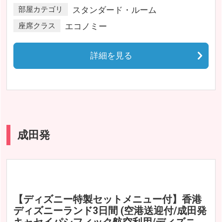
部屋カテゴリ
スタンダード・ルーム
座席クラス
エコノミー
詳細を見る
成田発
【ディズニー特製セットメニュー付】香港
ディズニーランド3日間 (空港送迎付/成田発