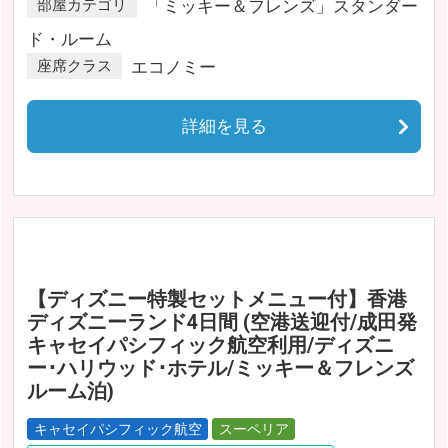
部屋カテゴリ
「ミッキー＆フレンズ」スタンダー
ド・ルーム
座席クラス
エコノミー
詳細を見る
【ディズニー特製セットメニュー付】香港
ディズニーランド4日間 (空港送迎付/成田発
キャセイパシフィック航空利用/ディズニ
ー･ハリウッド･ホテル/ミッキー＆フレンズ
ルーム泊)
キャセイパシフィック航空
スーペリア