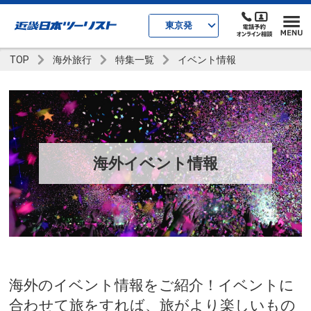
東京発
TOP
海外旅行
特集一覧
イベント情報
海外イベント情報
海外のイベント情報をご紹介！イベントに
合わせて旅をすれば、旅がより楽しいもの