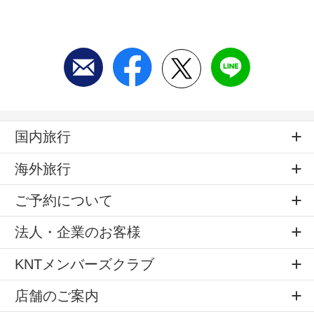
国内旅行
海外旅行
ご予約について
法人・企業のお客様
KNTメンバーズクラブ
店舗のご案内