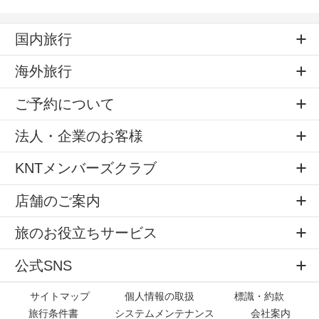
国内旅行
海外旅行
ご予約について
法人・企業のお客様
KNTメンバーズクラブ
店舗のご案内
旅のお役立ちサービス
公式SNS
サイトマップ
個人情報の取扱
標識・約款
旅行条件書
システムメンテナンス
会社案内