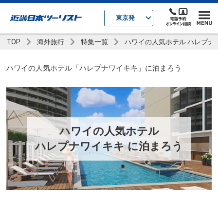
東京発
TOP
海外旅行
特集一覧
ハワイの人気ホテル ハレプナ
ハワイの人気ホテル「ハレプナワイキキ」に泊まろう
ハワイの人気ホテル
ハレプナワイキキ に泊まろう