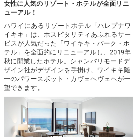
女性に人気のリゾート・ホテルが全面リニ
ューアル！
ハワイにあるリゾートホテル「ハレプナワ
イキキ」は、ホスピタリティあふれるサー
ビスが人気だった「ワイキキ・パーク・ホ
テル」を全面的にリニューアルし、2019年
秋に開業したホテル。シャンパリモードデ
ザイン社がデザインを手掛け、ワイキキ随
一のパワースポット・カヴェヘヴェヘが一
望できます。