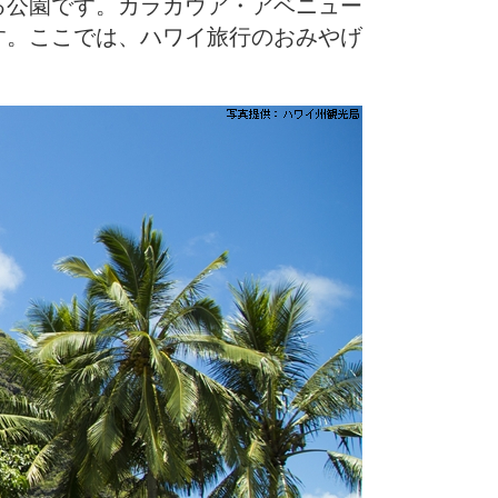
る公園です。カラカウア・アベニュー
す。ここでは、ハワイ旅行のおみやげ