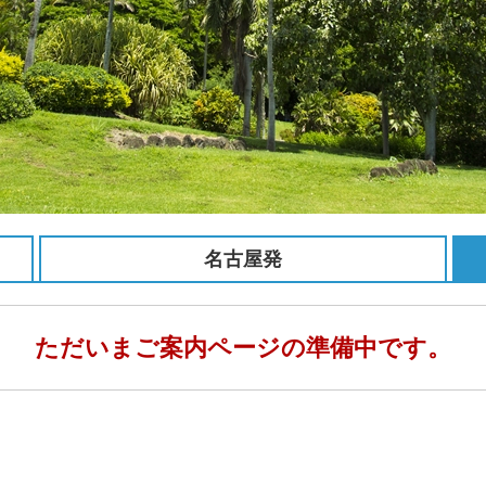
名古屋発
ただいまご案内ページの準備中です。