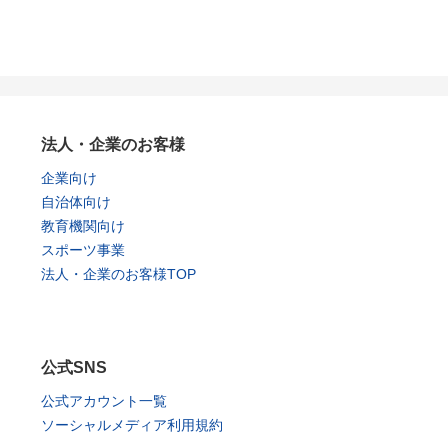
法人・企業のお客様
企業向け
自治体向け
教育機関向け
スポーツ事業
法人・企業のお客様TOP
公式SNS
公式アカウント一覧
ソーシャルメディア利用規約