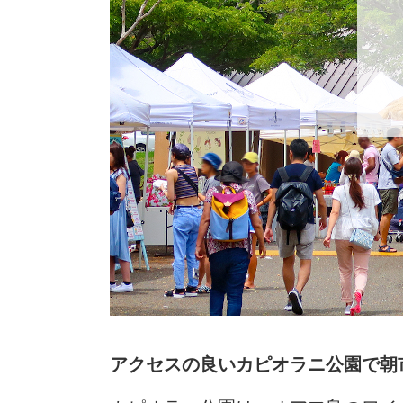
アクセスの良いカピオラニ公園で朝