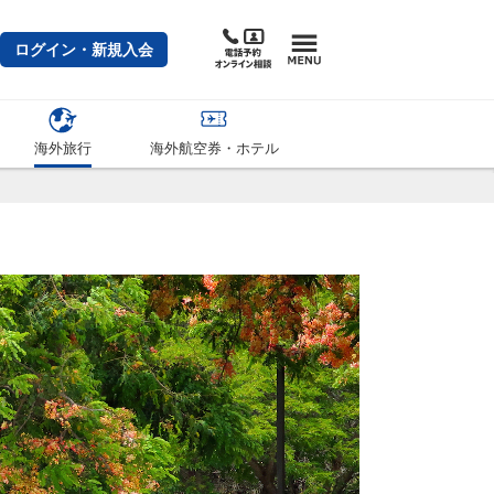
ログイン・新規入会
海外旅行
海外航空券・ホテル