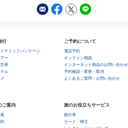
旅行
ご予約について
ダイナミックパッケージ
電話予約
ツアー
オンライン相談
航空券
インターネット商品のお問い合わせ
ホテル
予約確認・変更・取消
タメ
よくあるご質問・お問い合わせ
のご案内
旅のお役立ちサービス
検索
旅行券
予約
カード・積立