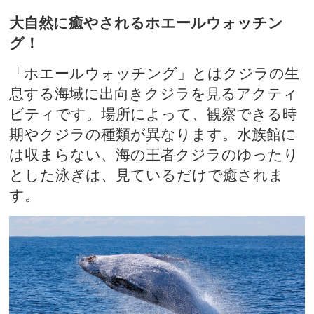
大自然に癒やされるホエールウォッチン
グ！
「ホエールウォッチング」とはクジラの生
息する海域に出向きクジラを見るアクティ
ビティです。場所によって、観察できる時
期やクジラの種類が異なります。水族館に
は収まらない、海の王者クジラのゆったり
とした泳ぎは、見ているだけで癒されま
す。