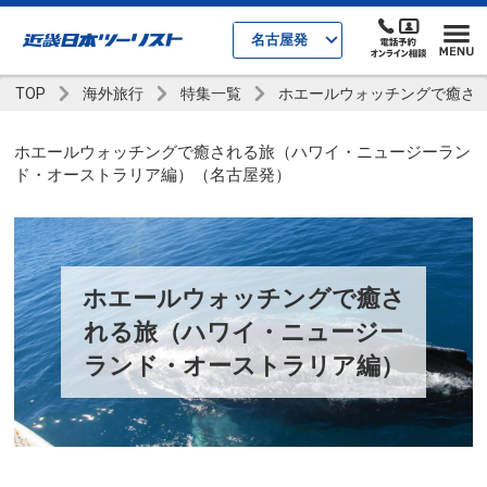
名古屋発
TOP
海外旅行
特集一覧
ホエールウォッチングで癒さ
ホエールウォッチングで癒される旅（ハワイ・ニュージーラン
ド・オーストラリア編）（名古屋発）
ホエールウォッチングで癒さ
れる旅（ハワイ・ニュージー
ランド・オーストラリア編）