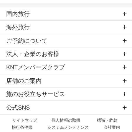
国内旅行
海外旅行
ご予約について
法人・企業のお客様
KNTメンバーズクラブ
店舗のご案内
旅のお役立ちサービス
公式SNS
サイトマップ
個人情報の取扱
標識・約款
旅行条件書
システムメンテナンス
会社案内