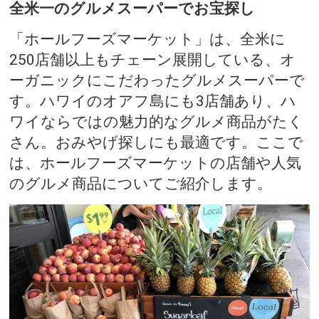
全米一のグルメスーパーでお宝探し
「ホールフーズマーケット」は、全米に
250店舗以上もチェーン展開している、オ
ーガニックにこだわったグルメスーパーで
す。ハワイのオアフ島にも3店舗あり、ハ
ワイならではの魅力的なグルメ商品がたく
さん。おみやげ探しにも最適です。ここで
は、ホールフーズマーケットの店舗や人気
のグルメ商品についてご紹介します。