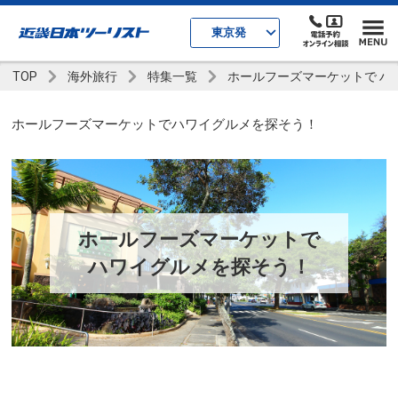
東京発
TOP
海外旅行
特集一覧
ホールフーズマーケットで ハ
ホールフーズマーケットでハワイグルメを探そう！
ホールフーズマーケットで
ハワイグルメを探そう！