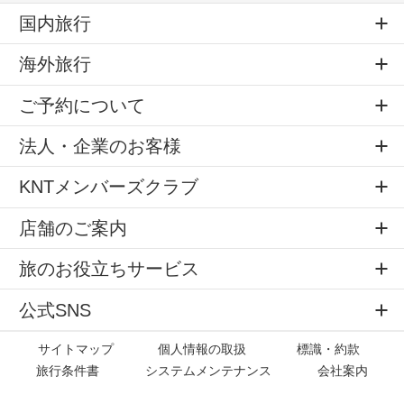
国内旅行
海外旅行
ご予約について
法人・企業のお客様
KNTメンバーズクラブ
店舗のご案内
旅のお役立ちサービス
公式SNS
サイトマップ
個人情報の取扱
標識・約款
旅行条件書
システムメンテナンス
会社案内