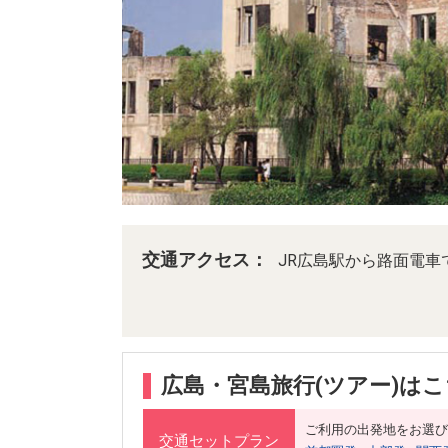
交通アクセス：
JR広島駅から路面電車
広島・宮島旅行(ツアー)は
ご利用の出発地をお選び
交通セットプラン