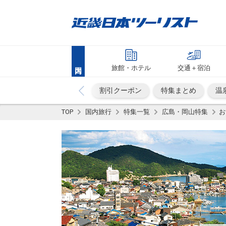
旅館・ホテル
交通＋宿泊
割引クーポン
特集まとめ
温
TOP
国内旅行
特集一覧
広島・岡山特集
お