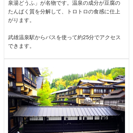
泉湯どうふ」が名物です。温泉の成分が豆腐の
たんぱく質を分解して、トロトロの食感に仕上
がります。
武雄温泉駅からバスを使って約25分でアクセス
できます。