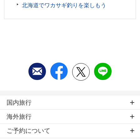
ンセンター)
北海道でワカサギ釣りを楽しもう
国内旅行
海外旅行
ご予約について