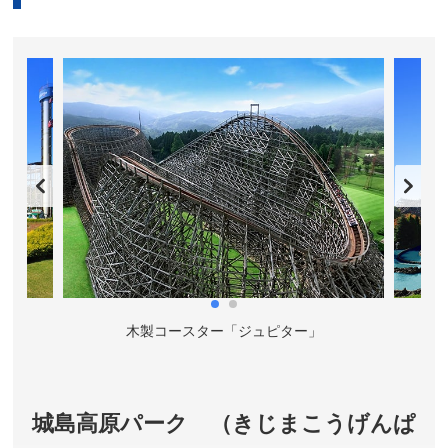
木製コースター「ジュピター」
城島高原パーク （きじまこうげんぱ