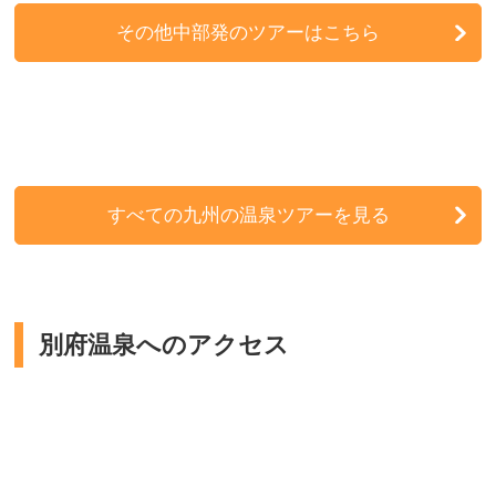
その他中部発のツアーはこちら
すべての九州の温泉ツアーを見る
別府温泉へのアクセス