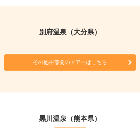
周辺の宿泊施設
別府温泉（大分県）
その他中部発のツアーはこちら
黒川温泉（熊本県）