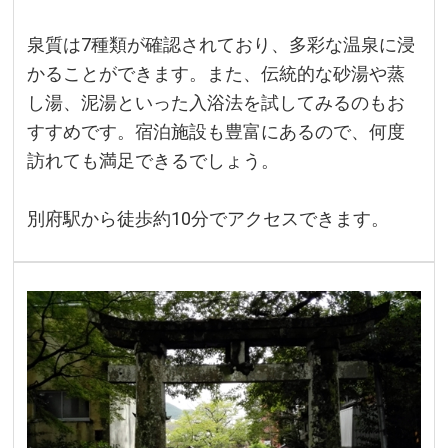
泉質は7種類が確認されており、多彩な温泉に浸
かることができます。また、伝統的な砂湯や蒸
し湯、泥湯といった入浴法を試してみるのもお
すすめです。宿泊施設も豊富にあるので、何度
訪れても満足できるでしょう。
別府駅から徒歩約10分でアクセスできます。