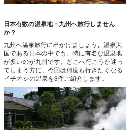
日本有数の温泉地・九州へ旅行しません
か？
九州へ温泉旅行に出かけましょう。温泉大
国である日本の中でも、特に有名な温泉地
が多いのが九州です。どこへ行こうか迷っ
てしまう方に、今回は何度も行きたくなる
イチオシの温泉を3件ご紹介します。