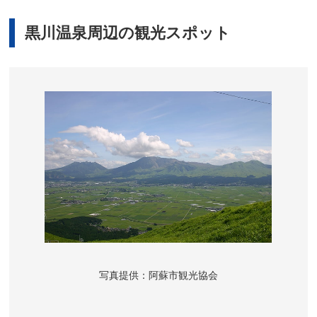
黒川温泉周辺の観光スポット
写真提供：阿蘇市観光協会