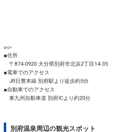
src=
■住所
〒874-0920 大分県別府市北浜2丁目14-35
■電車でのアクセス
JR日豊本線 別府駅より徒歩約5分
■自動車でのアクセス
東九州自動車道 別府ICより約20分
別府温泉周辺の観光スポット