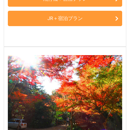
JR＋宿泊プラン