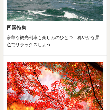
四国特集
豪華な観光列車も楽しみのひとつ！穏やかな景
色でリラックスしよう