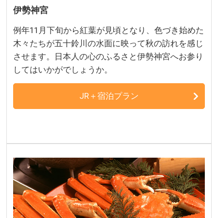
伊勢神宮
例年11月下旬から紅葉が見頃となり、色づき始めた
木々たちが五十鈴川の水面に映って秋の訪れを感じ
させます。日本人の心のふるさと伊勢神宮へお参り
してはいかがでしょうか。
JR＋宿泊プラン