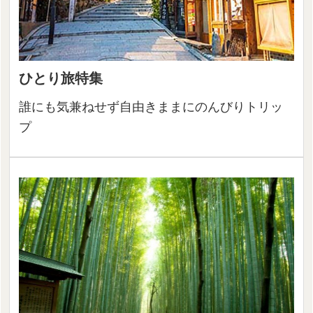
ひとり旅特集
誰にも気兼ねせず自由きままにのんびりトリッ
プ