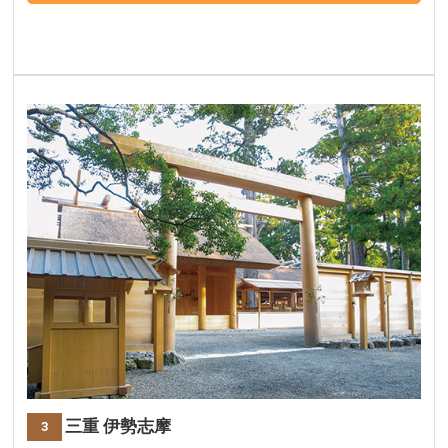
三重 伊勢志摩
3