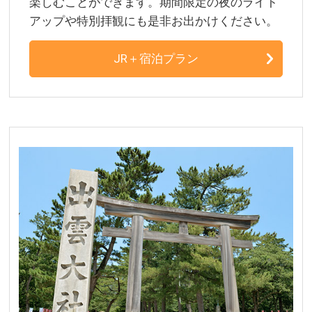
楽しむことができます。期間限定の夜のライト
アップや特別拝観にも是非お出かけください。
JR＋宿泊プラン