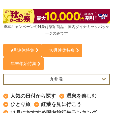
※本キャンペーンの対象は宿泊商品・国内ダイナミックパッケ
ージのみです
9月連休特集
10月連休特集
年末年始特集
九州発
首都圏発
人気の日付から探す
温泉を楽しむ
中部発
ひとり旅
紅葉を見に行こう
11月におすすめ国内旅行先ランキング