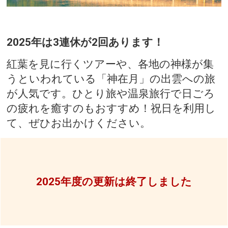
2025年は3連休が2回あります！
紅葉を見に行くツアーや、各地の神様が集
うといわれている「神在月」の出雲への旅
が人気です。ひとり旅や温泉旅行で日ごろ
の疲れを癒すのもおすすめ！祝日を利用し
て、ぜひお出かけください。
2025年度の更新は終了しました