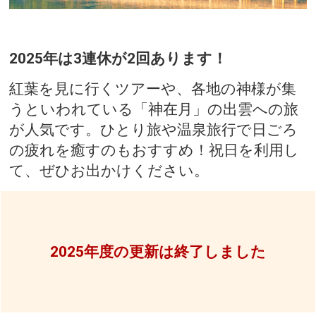
2025年は3連休が2回あります！
紅葉を見に行くツアーや、各地の神様が集
うといわれている「神在月」の出雲への旅
が人気です。ひとり旅や温泉旅行で日ごろ
の疲れを癒すのもおすすめ！祝日を利用し
て、ぜひお出かけください。
2025年度の更新は終了しました