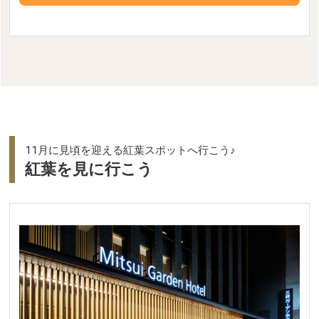
11月に見頃を迎える紅葉スポットへ行こう♪
紅葉を見に行こう