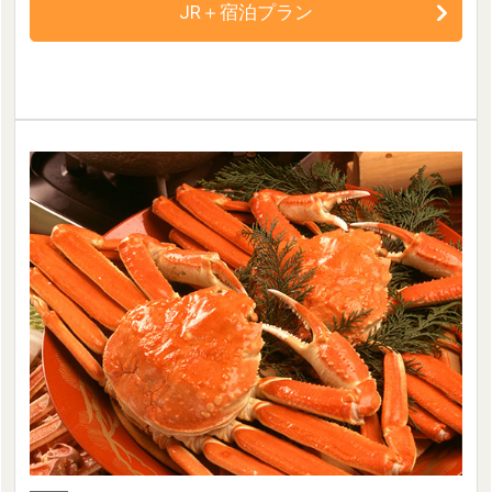
JR＋宿泊プラン