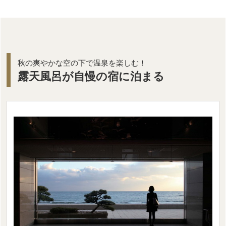
秋の爽やかな空の下で温泉を楽しむ！
露天風呂が自慢の宿に泊まる