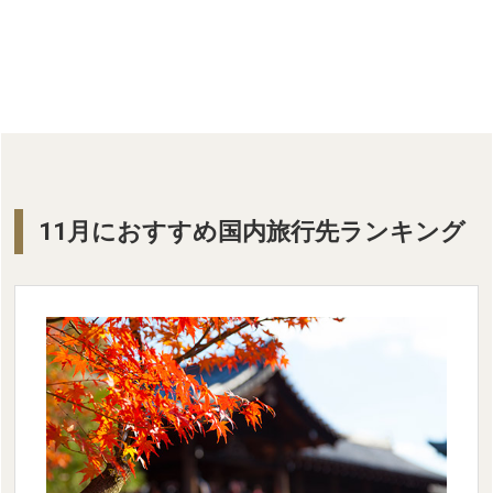
11月におすすめ国内旅行先ランキング