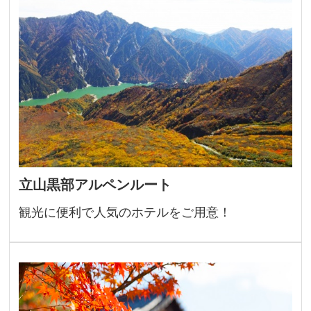
立山黒部アルペンルート
観光に便利で人気のホテルをご用意！