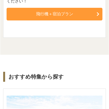
ください！
飛行機＋宿泊プラン
おすすめ特集から探す