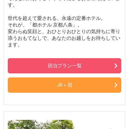
す。
世代を超えて愛される、永遠の定番ホテル。
それが、「都ホテル 京都八条」。
変わらぬ笑顔と、おひとりおひとりの気持ちに寄り
添うおもてなしで、あなたのお越しをお待ちしてい
ます。
宿泊プラン一覧
JR＋宿