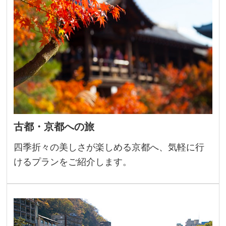
古都・京都への旅
四季折々の美しさが楽しめる京都へ、気軽に行
けるプランをご紹介します。