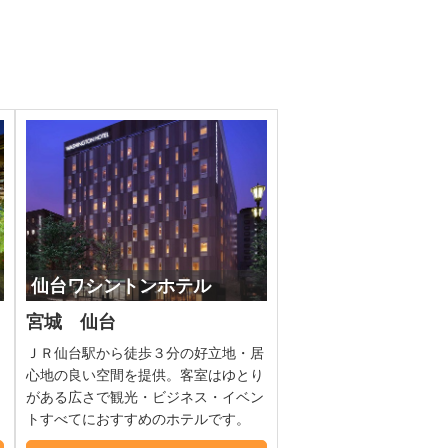
仙台ワシントンホテル
宮城 仙台
ＪＲ仙台駅から徒歩３分の好立地・居
心地の良い空間を提供。客室はゆとり
、
がある広さで観光・ビジネス・イベン
トすべてにおすすめのホテルです。