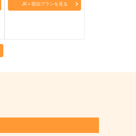
JR＋宿泊プランを見る