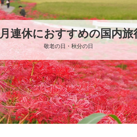
9月連休におすすめの国内旅
敬老の日・秋分の日