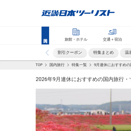
旅館・ホテル
交通＋宿泊
割引クーポン
特集まとめ
温
TOP
国内旅行
特集一覧
9月連休におすすめの
2026年9月連休におすすめの国内旅行