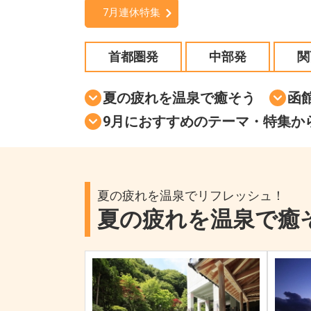
7月連休特集
首都圏発
中部発
関
夏の疲れを温泉で癒そう
函
9月におすすめのテーマ・特集か
夏の疲れを温泉でリフレッシュ！
夏の疲れを温泉で癒