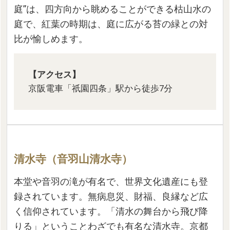
庭”は、四方向から眺めることができる枯山水の
庭で、紅葉の時期は、庭に広がる苔の緑との対
比が愉しめます。
【アクセス】
京阪電車「祇園四条」駅から徒歩7分
清水寺（音羽山清水寺）
本堂や音羽の滝が有名で、世界文化遺産にも登
録されています。無病息災、財福、良縁など広
く信仰されています。「清水の舞台から飛び降
りる」ということわざでも有名な清水寺。京都