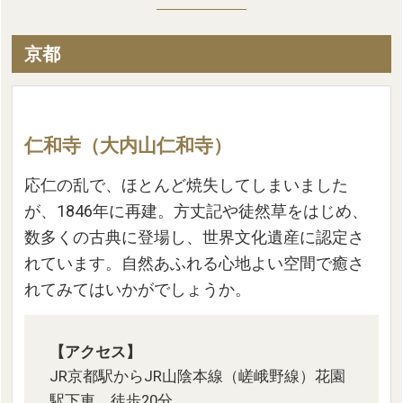
京都
仁和寺（大内山仁和寺）
応仁の乱で、ほとんど焼失してしまいました
が、1846年に再建。方丈記や徒然草をはじめ、
数多くの古典に登場し、世界文化遺産に認定さ
れています。自然あふれる心地よい空間で癒さ
れてみてはいかがでしょうか。
【アクセス】
JR京都駅からJR山陰本線（嵯峨野線）花園
駅下車、徒歩20分