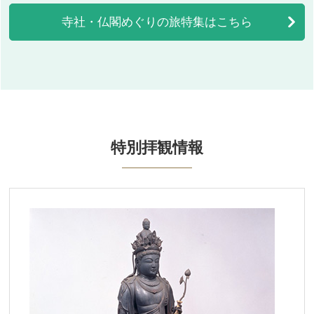
寺社・仏閣めぐりの旅特集はこちら
特別拝観情報