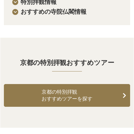
特別拝観情報
おすすめの寺院仏閣情報
京都の特別拝観おすすめツアー
京都の特別拝観
おすすめツアーを探す