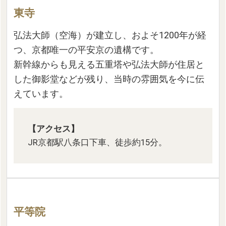
東寺
弘法大師（空海）が建立し、およそ1200年が経
つ、京都唯一の平安京の遺構です。
新幹線からも見える五重塔や弘法大師が住居と
した御影堂などが残り、当時の雰囲気を今に伝
えています。
【アクセス】
JR京都駅八条口下車、徒歩約15分。
平等院