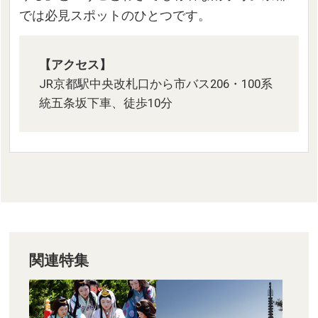
では必見スポットのひとつです。
【アクセス】
JR京都駅中央改札口から市バス206・100系
統五条坂下車、徒歩10分
関連特集