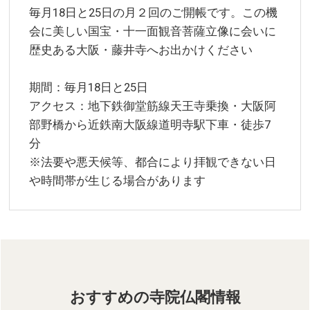
毎月18日と25日の月２回のご開帳です。この機
会に美しい国宝・十一面観音菩薩立像に会いに
歴史ある大阪・藤井寺へお出かけください
期間：毎月18日と25日
アクセス：地下鉄御堂筋線天王寺乗換・大阪阿
部野橋から近鉄南大阪線道明寺駅下車・徒歩7
分
※法要や悪天候等、都合により拝観できない日
や時間帯が生じる場合があります
おすすめの寺院仏閣情報