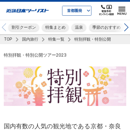
首都圏発
割引クーポン
特集まとめ
温泉
季節のおすすめ
TOP
国内旅行
特集一覧
特別拝観・特別公開
特別拝観・特別公開ツアー2023
国内有数の人気の観光地である京都・奈良