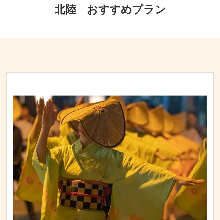
北陸 おすすめプラン