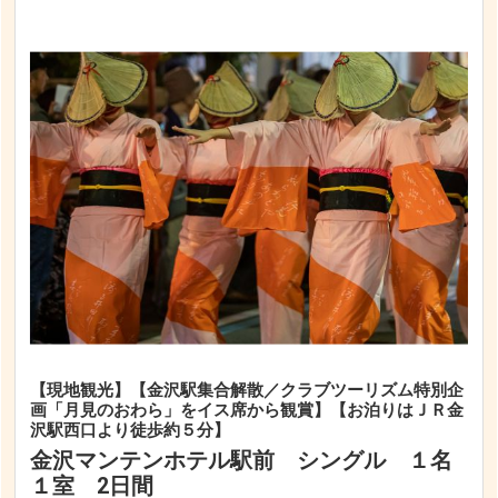
【現地観光】【金沢駅集合解散／クラブツーリズム特別企
画「月見のおわら」をイス席から観賞】【お泊りはＪＲ金
沢駅西口より徒歩約５分】
金沢マンテンホテル駅前 シングル １名
１室 2日間