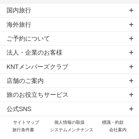
国内旅行
海外旅行
ご予約について
法人・企業のお客様
KNTメンバーズクラブ
店舗のご案内
旅のお役立ちサービス
公式SNS
サイトマップ
個人情報の取扱
標識・約款
旅行条件書
システムメンテナンス
会社案内