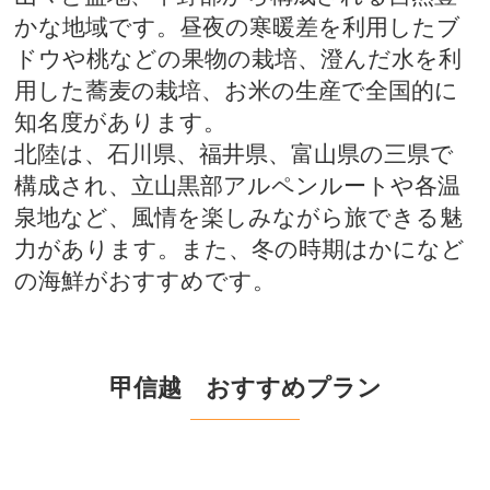
かな地域です。昼夜の寒暖差を利用したブ
ドウや桃などの果物の栽培、澄んだ水を利
用した蕎麦の栽培、お米の生産で全国的に
知名度があります。
北陸は、石川県、福井県、富山県の三県で
構成され、立山黒部アルペンルートや各温
泉地など、風情を楽しみながら旅できる魅
力があります。また、冬の時期はかになど
の海鮮がおすすめです。
甲信越 おすすめプラン