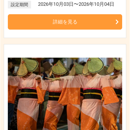
2026年10月03日〜2026年10月04日
設定期間
詳細を見る