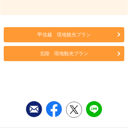
甲信越 現地観光プラン
北陸 現地観光プラン