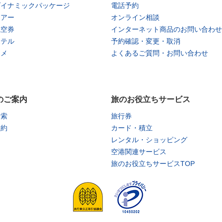
ダイナミックパッケージ
電話予約
ツアー
オンライン相談
航空券
インターネット商品のお問い合わせ
ホテル
予約確認・変更・取消
タメ
よくあるご質問・お問い合わせ
のご案内
旅のお役立ちサービス
検索
旅行券
予約
カード・積立
レンタル・ショッピング
空港関連サービス
旅のお役立ちサービスTOP