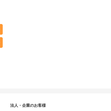
法人・企業のお客様