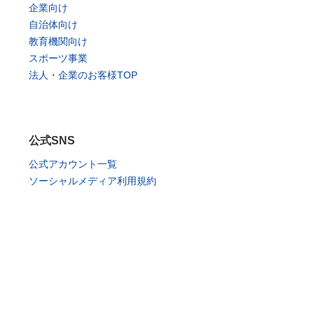
企業向け
自治体向け
教育機関向け
スポーツ事業
法人・企業のお客様TOP
公式SNS
公式アカウント一覧
ソーシャルメディア利用規約