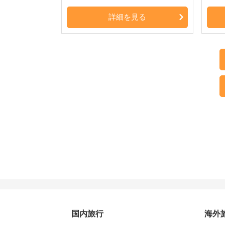
詳細を見る
国内旅行
海外