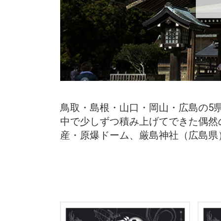
鳥取・島根・山口・岡山・広島の5
中で少しずつ積み上げてできた偶然
産・原爆ドーム、厳島神社（広島県