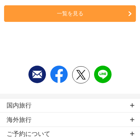
一覧を見る
国内旅行
海外旅行
ご予約について