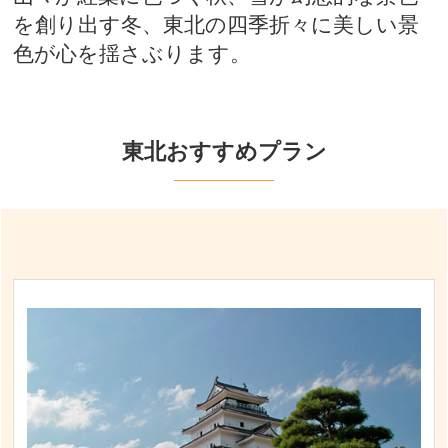
を創り出す冬、東北の四季折々に美しい景
色が心を揺さぶります。
東北おすすめプラン