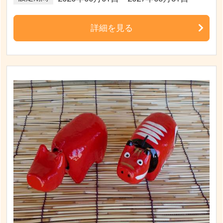
詳細を見る