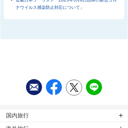
近畿日本ツーリスト「2023年5月8日以降の新型コロ
ナウイルス感染防止対応について」
国内旅行