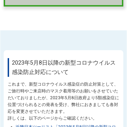
2023年5月8日以降の新型コロナウイルス
感染防止対応について
これまで、新型コロナウイルス感染症の防止対策として、
ご旅行時やご来店時のマスク着用等のお願いをさせていた
だいておりましたが、2023年5月8日政府より5類感染症に
位置づけられるとの発表を受け、弊社におきましても各対
応を変更させていただきます。
詳しくは、以下のページからご確認ください。