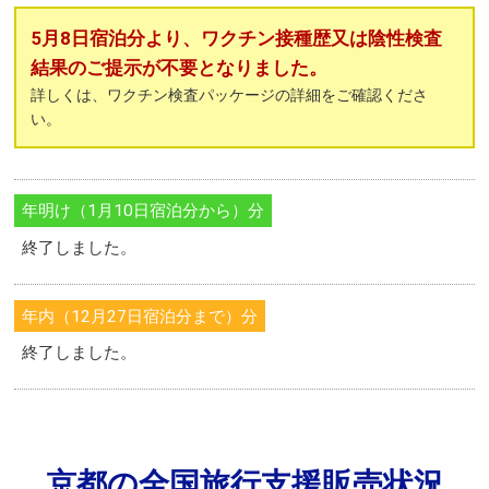
5月8日宿泊分より、ワクチン接種歴又は陰性検査
結果のご提示が不要となりました。
詳しくは、ワクチン検査パッケージの詳細をご確認くださ
い。
年明け（1月10日宿泊分から）分
終了しました。
年内（12月27日宿泊分まで）分
終了しました。
京都の全国旅行支援販売状況