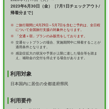
2023年6月30日（金）［7月1日チェックアウト/
帰着分まで］
ご旅行期間に4月29日～5月7日を含むご予約は、全日程
について全国旅行支援の対象外となります。
「交通＋宿」プランのみ販売をしております。
交通セットプランの場合、実施期間中に帰着することが
適用条件となります。
感染症拡大の状況や予算が上限に達した場合等を踏ま
え、補助金の交付を停止する場合があります。
利用対象
日本国内に居住の全都道府県民
利用要件