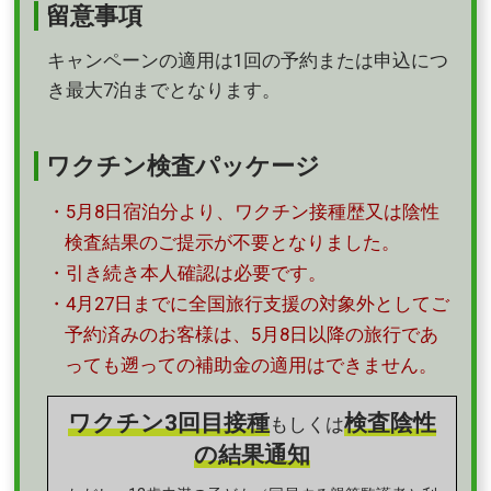
留意事項
キャンペーンの適用は1回の予約または申込につ
き最大7泊までとなります。
ワクチン検査パッケージ
・5月8日宿泊分より、ワクチン接種歴又は陰性
検査結果のご提示が不要となりました。
・引き続き本人確認は必要です。
・4月27日までに全国旅行支援の対象外としてご
予約済みのお客様は、5月8日以降の旅行であ
っても遡っての補助金の適用はできません。
ワクチン3回目接種
検査陰性
もしくは
の結果通知