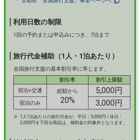
京都府「全国旅行支援」事業ページへ
利用日数の制限
1回の予約または申込みにつき、7泊まで
旅行代金補助（1人・1泊あたり）
全国旅行支援の基本割引率に準じます。
割引率
割引上限額
5,000円
宿泊+交通
総額から
20%
3,000円
宿泊のみ
1人1泊あたりの旅行代金が、平日：3,000円 / 休日：
2,000円を下回る商品は、補助金の対象外となります。