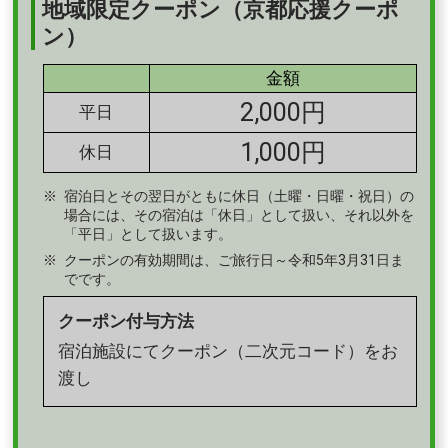
地域限定クーポン（京都応援クーポ
ン）
金額
2,000円
平日
1,000円
休日
宿泊日とその翌日がともに休日（土曜・日曜・祝日）の
場合には、その宿泊は「休日」として扱い、それ以外を
「平日」として扱います。
クーポンの有効期間は、ご旅行日～令和5年3月31日ま
でです。
クーポン付与方法
宿泊施設にてクーポン（二次元コード）をお
渡し