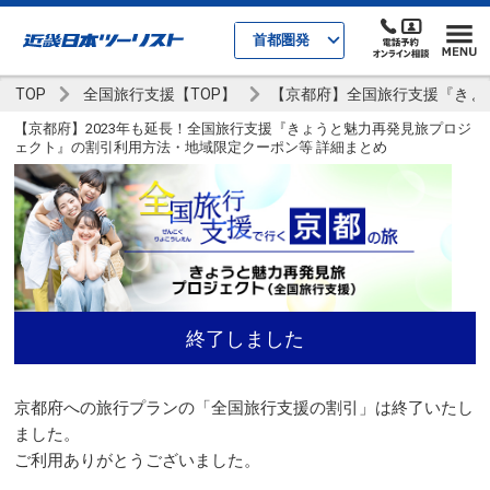
首都圏発
TOP
全国旅行支援【TOP】
【京都府】全国旅行支援『きょ
【京都府】2023年も延長！全国旅行支援『きょうと魅力再発見旅プロジ
ェクト』の割引利用方法・地域限定クーポン等 詳細まとめ
終了しました
京都府への旅行プランの「全国旅行支援の割引」は終了いたし
ました。
ご利用ありがとうございました。