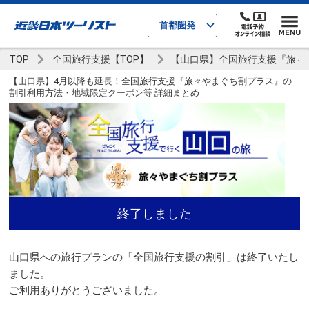
首都圏発
TOP
全国旅行支援【TOP】
【山口県】全国旅行支援『旅々
【山口県】4月以降も延長！全国旅行支援『旅々やまぐち割プラス』の
割引利用方法・地域限定クーポン等 詳細まとめ
終了しました
山口県への旅行プランの「全国旅行支援の割引」は終了いたし
ました。
ご利用ありがとうございました。