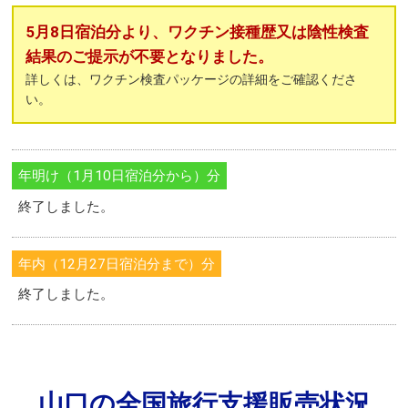
5月8日宿泊分より、ワクチン接種歴又は陰性検査
結果のご提示が不要となりました。
詳しくは、ワクチン検査パッケージの詳細をご確認くださ
い。
年明け（1月10日宿泊分から）分
終了しました。
年内（12月27日宿泊分まで）分
終了しました。
山口の全国旅行支援販売状況