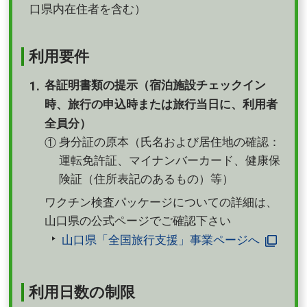
口県内在住者を含む）
利用要件
各証明書類の提示（宿泊施設チェックイン
時、旅行の申込時または旅行当日に、利用者
全員分）
身分証の原本（氏名および居住地の確認：
①
運転免許証、マイナンバーカード、健康保
険証（住所表記のあるもの）等）
ワクチン検査パッケージについての詳細は、
山口県の公式ページでご確認下さい
山口県「全国旅行支援」事業ページへ
利用日数の制限