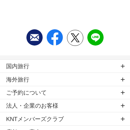
国内旅行
海外旅行
ご予約について
法人・企業のお客様
KNTメンバーズクラブ