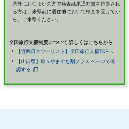
県外にお住まいの方で検査結果通知書を持参され
る方は、来県前に居住地において検査を受けてか
ら、ご来県ください。
全国旅行支援制度について 詳しくはこちらから
【近畿日本ツーリスト】全国旅行支援TOPへ
【山口県】旅々やまぐち割プラス ページで確
認する