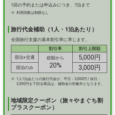
1回の予約または申込みにつき、7泊まで
利用回数は制限なし
旅行代金補助（1人・1泊あたり）
全国旅行支援の基本割引率に準じます。
割引率
割引上限額
5,000円
宿泊+交通
総額から
20%
3,000円
宿泊のみ
1人1泊あたりの旅行代金が、平日：3,000円 / 休日：
2,000円を下回る商品は、補助金の対象外となります。
地域限定クーポン（旅々やまぐち割
プラスクーポン）