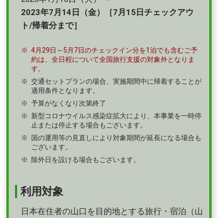
2023年7月14日（金）［7月15日チェックアウ
ト/帰着分まで］
4月29日～5月7日のチェックイン分を1泊でも含むご予
約は、全日程について全国旅行支援の対象外となりま
す。
交通セットプランの場合、実施期間中に帰着することが
適用条件となります。
予算がなくなり次第終了
新型コロナウイルス感染症拡大により、本事業を一時停
止または停止する場合もございます。
国の運用等の見直しにより対象期間が延長になる場合も
ございます。
除外日を設ける場合もございます。
利用対象
日本在住者の山口を目的地とする旅行・宿泊（山