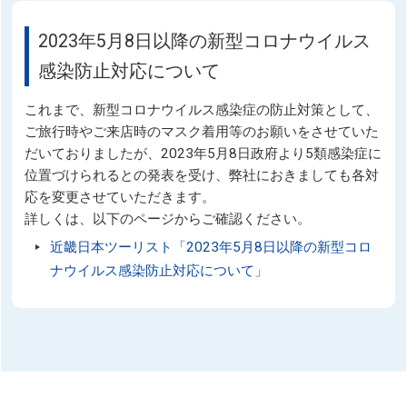
2023年5月8日以降の新型コロナウイルス
感染防止対応について
これまで、新型コロナウイルス感染症の防止対策として、
ご旅行時やご来店時のマスク着用等のお願いをさせていた
だいておりましたが、2023年5月8日政府より5類感染症に
位置づけられるとの発表を受け、弊社におきましても各対
応を変更させていただきます。
詳しくは、以下のページからご確認ください。
近畿日本ツーリスト「2023年5月8日以降の新型コロ
ナウイルス感染防止対応について」