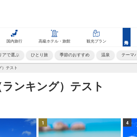
国内旅行
高級ホテル・旅館
観光プラン
リアで選ぶ
ひとり旅
季節のおすすめ
温泉
テーマ
グ）テスト
ト（ランキング）テスト
1
4