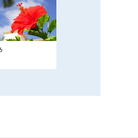
あ
ああああ
ああああ