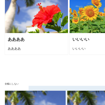
ああああ
いいいい
ああああ
いいいい
全幅にしない