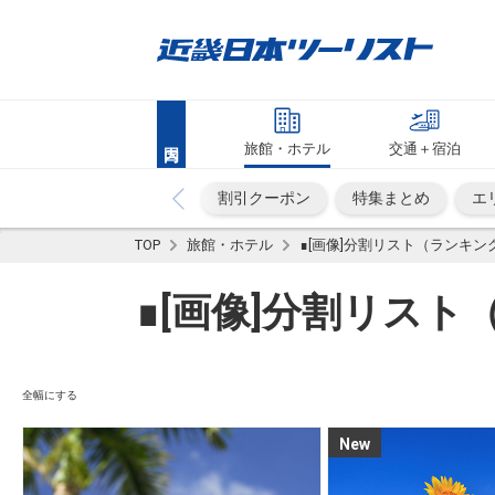
旅館・ホテル
交通＋宿泊
割引クーポン
特集まとめ
エ
TOP
旅館・ホテル
∎[画像]分割リスト（ランキン
∎[画像]分割リス
全幅にする
New