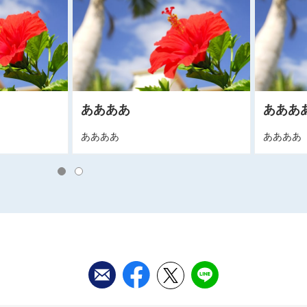
ああああ
あああ
ああああ
ああああ