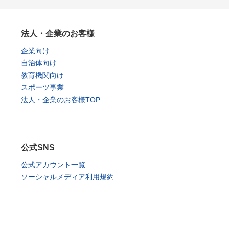
法人・企業のお客様
企業向け
自治体向け
教育機関向け
スポーツ事業
法人・企業のお客様TOP
公式SNS
公式アカウント一覧
ソーシャルメディア利用規約