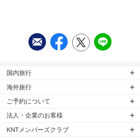
国内旅行
海外旅行
ご予約について
法人・企業のお客様
KNTメンバーズクラブ