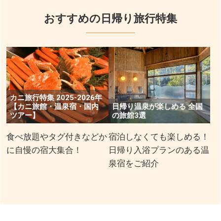
おすすめの日帰り旅行特集
カニ旅行特集 2025-2026年
【カニ旅館・温泉宿・国内
日帰り温泉が楽しめる 全国
ツアー】
の旅館3選
食べ放題やタグ付きなどか
宿泊しなくても楽しめる！
に自慢の宿大集合！
日帰り入浴プランのある温
泉宿をご紹介