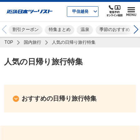
甲信越発
割引クーポン
特集まとめ
温泉
季節のおすすめ
TOP
国内旅行
人気の日帰り旅行特集
人気の日帰り旅行特集
おすすめの日帰り旅行特集