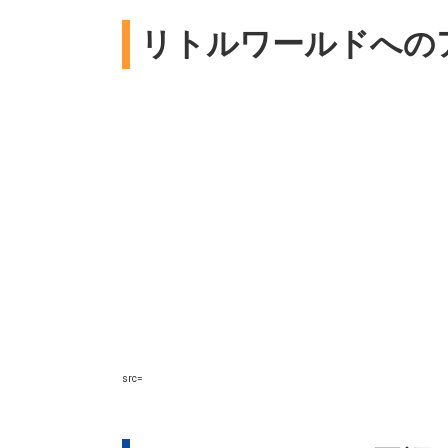
リトルワールドへの
src=