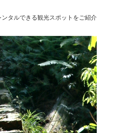
レンタルできる観光スポットをご紹介