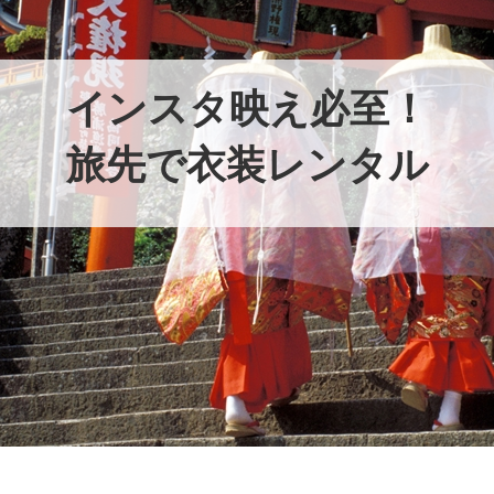
インスタ映え必至！
旅先で衣装レンタル