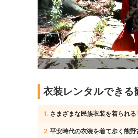
衣装レンタルできる
さまざまな民族衣装を着られる
平安時代の衣装を着て歩く熊野