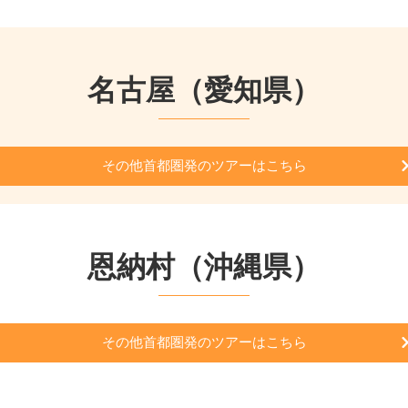
名古屋（愛知県）
その他首都圏発のツアーはこちら
恩納村（沖縄県）
その他首都圏発のツアーはこちら