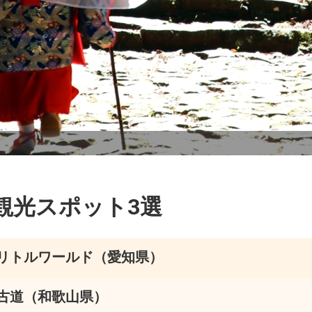
観光スポット3選
リトルワールド（愛知県）
古道（和歌山県）