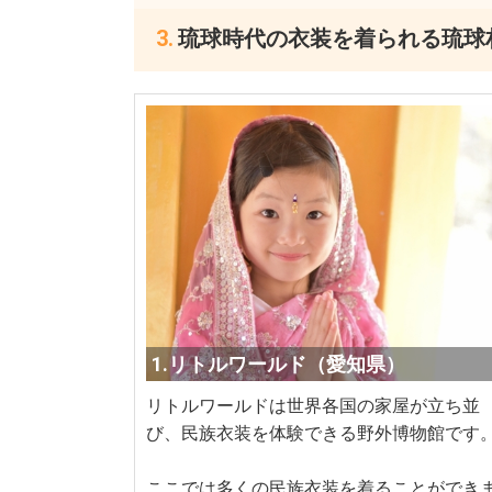
琉球時代の衣装を着られる琉球
1.リトルワールド（愛知県）
リトルワールドは世界各国の家屋が立ち並
び、民族衣装を体験できる野外博物館です
ここでは多くの民族衣装を着ることができ