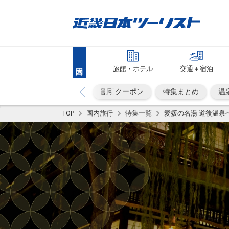
旅館・ホテル
交通＋宿泊
割引クーポン
特集まとめ
温
TOP
国内旅行
特集一覧
愛媛の名湯 道後温泉