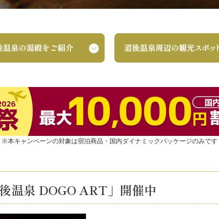
※本キャンペーンの対象は宿泊商品・国内ダイナミックパッケージのみです
 道後温泉 DOGO ART」開催中