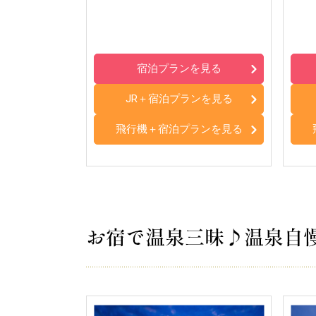
宿泊プランを見る
JR＋宿泊プランを見る
飛行機＋宿泊プランを見る