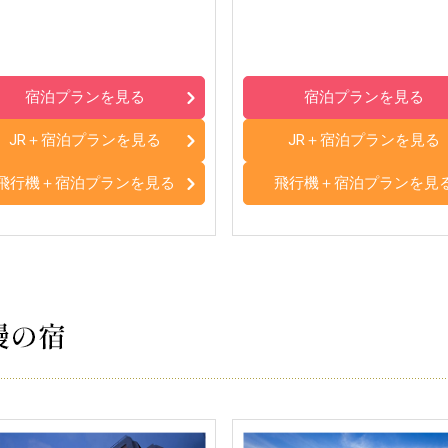
宿泊プランを見る
宿泊プランを見る
JR＋宿泊プランを見る
JR＋宿泊プランを見る
飛行機＋宿泊プランを見る
飛行機＋宿泊プランを見