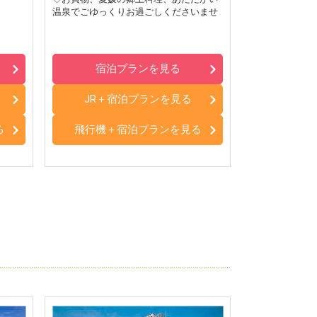
温泉でごゆっくりお過ごしくださいませ
宿泊プランを見る
JR＋宿泊プランを見る
る
飛行機＋宿泊プランを見る