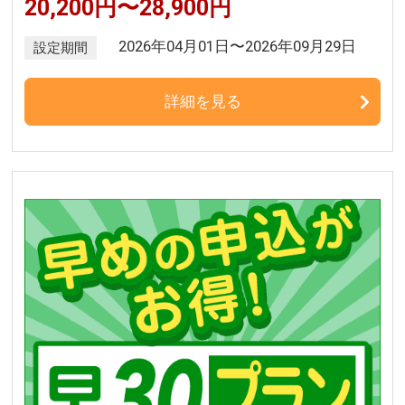
20,200円〜28,900円
2026年04月01日〜2026年09月29日
設定期間
詳細を見る