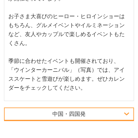
お子さま大喜びのヒーロー・ヒロインショーは
もちろん、グルメイベントやイルミネーション
など、友人やカップルで楽しめるイベントもた
くさん。
季節に合わせたイベントも開催されており、
「ウインターカーニバル」（写真）では、アイ
ススケートと雪遊びが楽しめます。ぜひカレン
ダーをチェックしてください。
中国・四国発
首都圏発