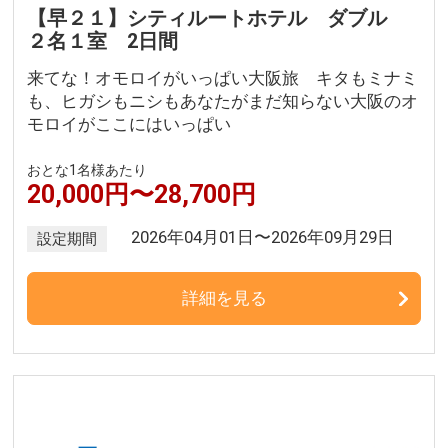
【早２１】シティルートホテル ダブル
２名１室 2日間
来てな！オモロイがいっぱい大阪旅 キタもミナミ
も、ヒガシもニシもあなたがまだ知らない大阪のオ
モロイがここにはいっぱい
おとな1名様あたり
20,000円〜28,700円
2026年04月01日〜2026年09月29日
設定期間
詳細を見る