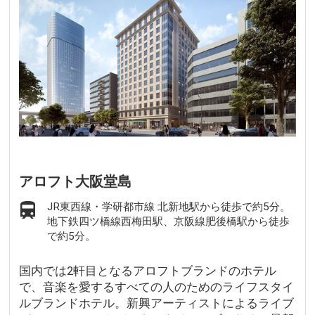
アロフト大阪堂島
JR東西線・学研都市線 北新地駅から徒歩で約5分。
地下鉄四ツ橋線西梅田駅、京阪線肥後橋駅から徒歩
で約5分。
国内では2軒目となるアロフトブランドのホテル
で、音楽を愛するすべての人のためのライフスタイ
ルブランドホテル。新興アーティストによるライブ