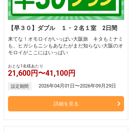
【早３０】ダブル １・２名１室 2日間
来てな！オモロイがいっぱい大阪旅 キタもミナミ
も、ヒガシもニシもあなたがまだ知らない大阪のオ
モロイがここにはいっぱい
おとな1名様あたり
21,600円〜41,100円
2026年04月01日〜2026年09月29日
設定期間
詳細を見る