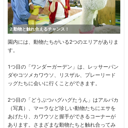
2.動物と触れ合えるチャンス！
園内には、動物たちがいる2つのエリアがありま
す。
1つ目の「ワンダーガーデン」は、レッサーパン
ダやコツメカワウソ、リスザル、プレーリード
ッグたちに会いに行くことができます。
2つ目の「どうぶつハグハグたうん」はアルパカ
（写真）、マーラなど珍しい動物たちにエサを
あげたり、カワウソと握手ができるコーナーが
あります。さまざまな動物たちと触れ合ってみ