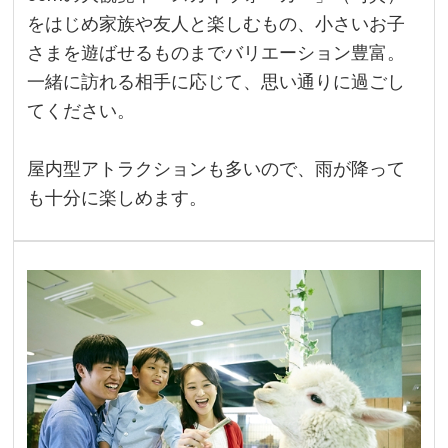
をはじめ家族や友人と楽しむもの、小さいお子
さまを遊ばせるものまでバリエーション豊富。
一緒に訪れる相手に応じて、思い通りに過ごし
てください。
屋内型アトラクションも多いので、雨が降って
も十分に楽しめます。