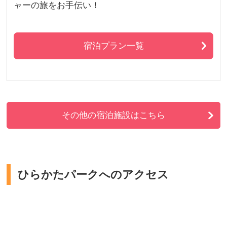
ャーの旅をお手伝い！
宿泊プラン一覧
その他の宿泊施設はこちら
ひらかたパークへのアクセス