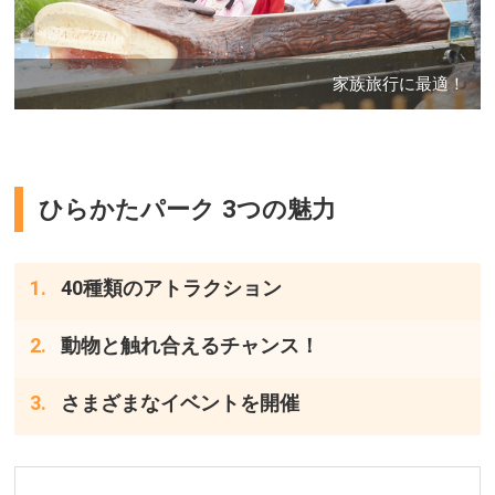
家族旅行に最適！
ひらかたパーク 3つの魅力
40種類のアトラクション
動物と触れ合えるチャンス！
さまざまなイベントを開催