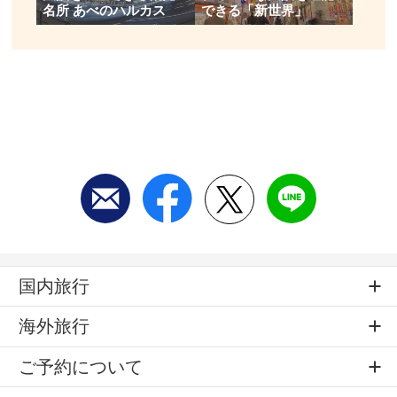
名所 あべのハルカス
できる「新世界」
国内旅行
海外旅行
ご予約について