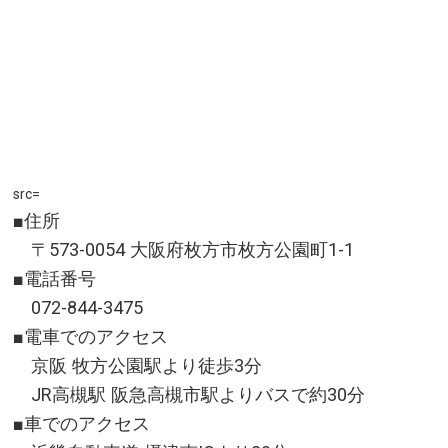
src=
■住所
〒573-0054 大阪府枚方市枚方公園町1-1
■電話番号
072-844-3475
■電車でのアクセス
京阪 牧方公園駅より徒歩3分
JR高槻駅 阪急高槻市駅よりバスで約30分
■車でのアクセス