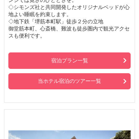
◇シモンズ社と共同開発したオリジナルベッドが心
地よい睡眠を約束します。
◇地下鉄「堺筋本町駅」徒歩２分の立地
御堂筋本町、心斎橋、難波も徒歩圏内で観光アクセ
スも便利です。
宿泊プラン一覧
当ホテル宿泊のツアー一覧