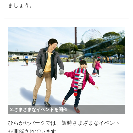
ましょう。
3.さまざまなイベントを開催
ひらかたパークでは、随時さまざまなイベント
が開催されています。