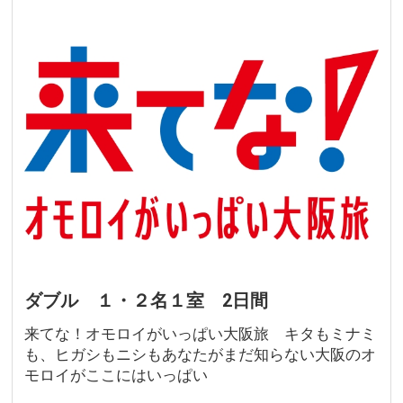
ダブル １・２名１室 2日間
来てな！オモロイがいっぱい大阪旅 キタもミナミ
も、ヒガシもニシもあなたがまだ知らない大阪のオ
モロイがここにはいっぱい