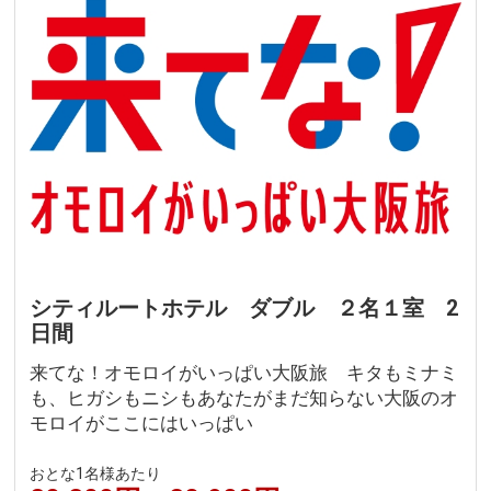
シティルートホテル ダブル ２名１室 2
日間
来てな！オモロイがいっぱい大阪旅 キタもミナミ
も、ヒガシもニシもあなたがまだ知らない大阪のオ
モロイがここにはいっぱい
おとな1名様あたり