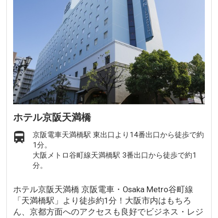
ホテル京阪天満橋
京阪電車天満橋駅 東出口より14番出口から徒歩で約
1分。
大阪メトロ谷町線天満橋駅 3番出口から徒歩で約1
分。
ホテル京阪天満橋 京阪電車・Osaka Metro谷町線
「天満橋駅」より徒歩約1分！大阪市内はもちろ
ん、京都方面へのアクセスも良好でビジネス・レジ