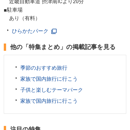
近畿自動車道 摂津南ICより20分
■駐車場
あり（有料）
ひらかたパーク
他の「特集まとめ」の掲載記事を見る
季節のおすすめ旅行
家族で国内旅行に行こう
子供と楽しむテーマパーク
家族で国内旅行に行こう
注目の特集