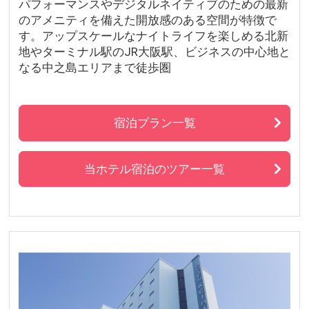
パフォーマンスやデジタルネイティブのための最新
のアメニティを備えた開放感のある空間が特徴で
す。アップスケールなナイトライフを楽しめる北新
地やターミナル駅のJR大阪駅、ビジネスの中心地と
なる中之島エリアまで徒歩圏
宿泊プラン一覧
当ホテル宿泊のツアー一覧