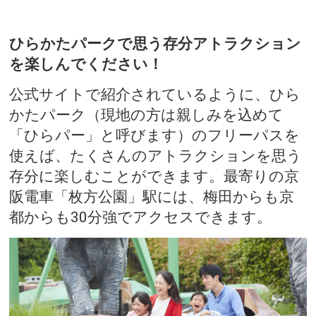
ひらかたパークで思う存分アトラクション
を楽しんでください！
公式サイトで紹介されているように、ひら
かたパーク（現地の方は親しみを込めて
「ひらパー」と呼びます）のフリーパスを
使えば、たくさんのアトラクションを思う
存分に楽しむことができます。最寄りの京
阪電車「枚方公園」駅には、梅田からも京
都からも30分強でアクセスできます。