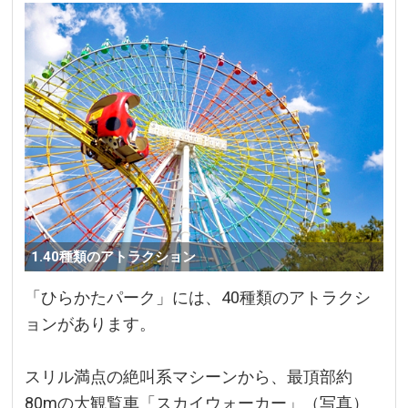
1.40種類のアトラクション
「ひらかたパーク」には、40種類のアトラクシ
ョンがあります。
スリル満点の絶叫系マシーンから、最頂部約
80mの大観覧車「スカイウォーカー」（写真）