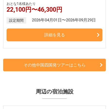
おとな1名様あたり
22,100円〜46,300円
2026年04月01日〜2026年09月29日
設定期間
詳細を見る
その他中国四国発ツアーはこちら
周辺の宿泊施設