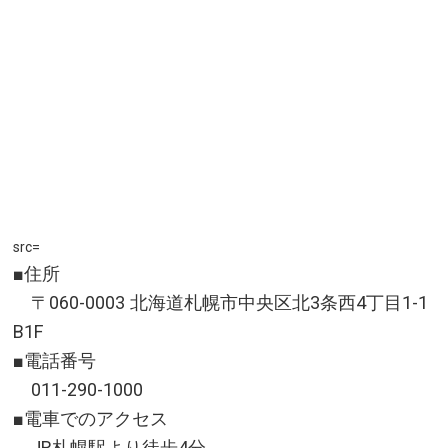
src=
■住所
〒060-0003 北海道札幌市中央区北3条西4丁目1-1
B1F
■電話番号
011-290-1000
■電車でのアクセス
JR札幌駅より徒歩4分