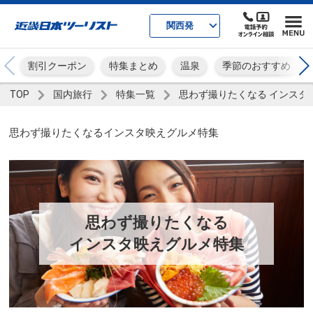
関西発
割引クーポン
特集まとめ
温泉
季節のおすすめ
TOP
国内旅行
特集一覧
思わず撮りたくなる インスタ
思わず撮りたくなるインスタ映えグルメ特集
思わず撮りたくなる
インスタ映えグルメ特集