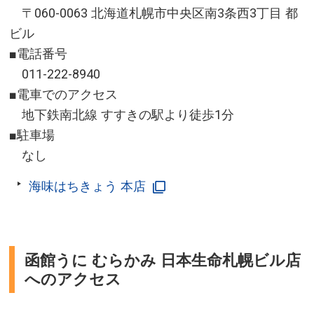
〒060-0063 北海道札幌市中央区南3条西3丁目 都
ビル
■電話番号
011-222-8940
■電車でのアクセス
地下鉄南北線 すすきの駅より徒歩1分
■駐車場
なし
海味はちきょう 本店
函館うに むらかみ 日本生命札幌ビル店
へのアクセス