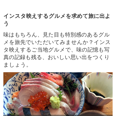
インスタ映えするグルメを求めて旅に出よ
う
味はもちろん、見た目も特別感のあるグル
メを旅先でいただいてみませんか？インス
タ映えするご当地グルメで、味の記憶も写
真の記録も残る、おいしい思い出をつくり
ましょう。