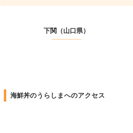
下関（山口県）
海鮮丼のうらしまへのアクセス