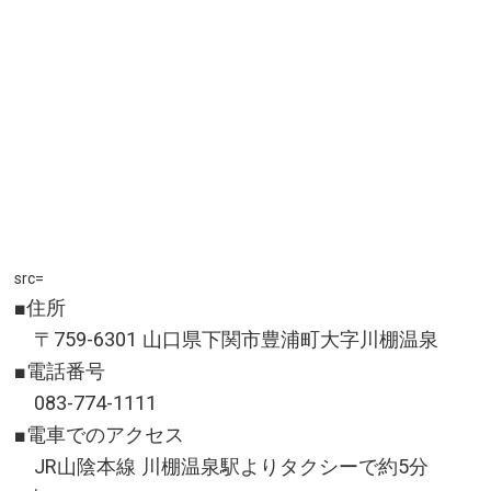
src=
■住所
〒759-6301 山口県下関市豊浦町大字川棚温泉
■電話番号
083-774-1111
■電車でのアクセス
JR山陰本線 川棚温泉駅よりタクシーで約5分