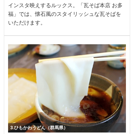
インスタ映えするルックス。「瓦そば本店 お多
福」では、懐石風のスタイリッシュな瓦そばを
いただけます。
3.ひもかわうどん（群馬県）