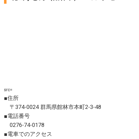
src=
■住所
〒374-0024 群馬県館林市本町2-3-48
■電話番号
0276-74-0178
■電車でのアクセス