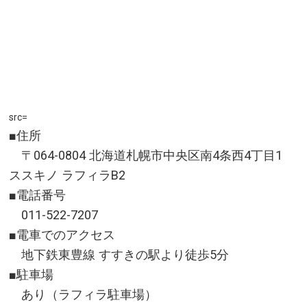
src=
■住所
〒064-0804 北海道札幌市中央区南4条西4丁目1
ススキノ ラフィラB2
■電話番号
011-522-7207
■電車でのアクセス
地下鉄東豊線 すすきの駅より徒歩5分
■駐車場
あり（ラフィラ駐車場）