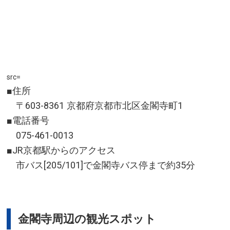
src=
■住所
〒603-8361 京都府京都市北区金閣寺町1
■電話番号
075-461-0013
■JR京都駅からのアクセス
市バス[205/101]で金閣寺バス停まで約35分
金閣寺周辺の観光スポット