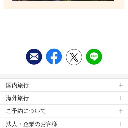
国内旅行
海外旅行
ご予約について
法人・企業のお客様