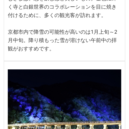
く寺と白銀世界のコラボレーションを目に焼き
付けるために、多くの観光客が訪れます。
京都市内で降雪の可能性が高いのは1月上旬～2
月中旬。降り積もった雪が溶けない午前中の拝
観がおすすめです。