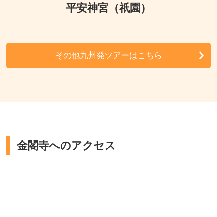
平安神宮（祇園）
その他九州発ツアーはこちら
金閣寺へのアクセス