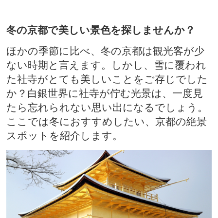
冬の京都で美しい景色を探しませんか？
ほかの季節に比べ、冬の京都は観光客が少
ない時期と言えます。しかし、雪に覆われ
た社寺がとても美しいことをご存じでした
か？白銀世界に社寺が佇む光景は、一度見
たら忘れられない思い出になるでしょう。
ここでは冬におすすめしたい、京都の絶景
スポットを紹介します。