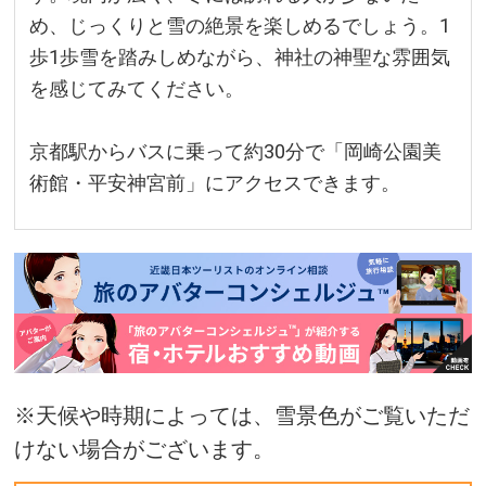
め、じっくりと雪の絶景を楽しめるでしょう。1
歩1歩雪を踏みしめながら、神社の神聖な雰囲気
を感じてみてください。
京都駅からバスに乗って約30分で「岡崎公園美
術館・平安神宮前」にアクセスできます。
※天候や時期によっては、雪景色がご覧いただ
けない場合がございます。