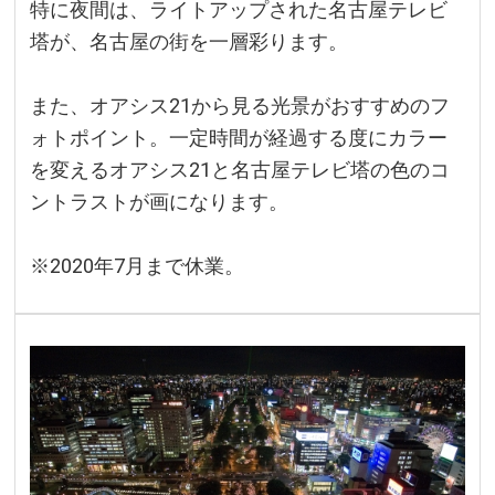
特に夜間は、ライトアップされた名古屋テレビ
塔が、名古屋の街を一層彩ります。
また、オアシス21から見る光景がおすすめのフ
ォトポイント。一定時間が経過する度にカラー
を変えるオアシス21と名古屋テレビ塔の色のコ
ントラストが画になります。
※2020年7月まで休業。