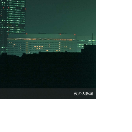
夜の大阪城