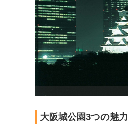
大阪城公園3つの魅力