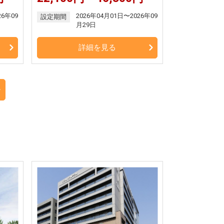
26年09
2026年04月01日〜2026年09
設定期間
月29日
詳細を見る