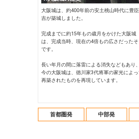
大阪城は、約400年前の安土桃山時代に豊
吉が築城しました。
完成までに約15年もの歳月をかけた大阪城
は、完成当時、現在の4倍もの広さだったそ
です。
長い年月の間に落雷による消失などもあり
今の大阪城は、徳川家3代将軍の家光によっ
再築されたものを再現しています。
首都圏発
中部発