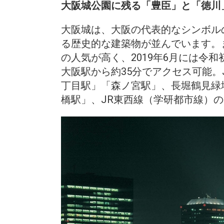
大阪城公園に残る「豊臣」と「徳川
大阪城は、大阪の代表的なシンボル
る歴史的な建築物が並んでいます。
の人気が高く、2019年6月には
大阪駅から約35分でアクセス可能
丁目駅」「森ノ宮駅」、長堀鶴見緑
橋駅」、JR東西線（学研都市線）