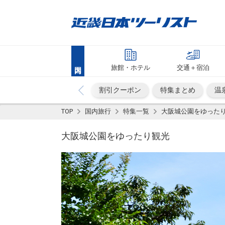
旅館・ホテル
交通＋宿泊
割引クーポン
特集まとめ
温
TOP
国内旅行
特集一覧
大阪城公園をゆった
大阪城公園をゆったり観光