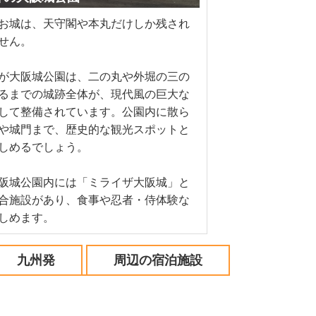
お城は、天守閣や本丸だけしか残され
せん。
が大阪城公園は、二の丸や外堀の三の
るまでの城跡全体が、現代風の巨大な
して整備されています。公園内に散ら
や城門まで、歴史的な観光スポットと
しめるでしょう。
阪城公園内には「ミライザ大阪城」と
合施設があり、食事や忍者・侍体験な
しめます。
九州発
周辺の宿泊施設