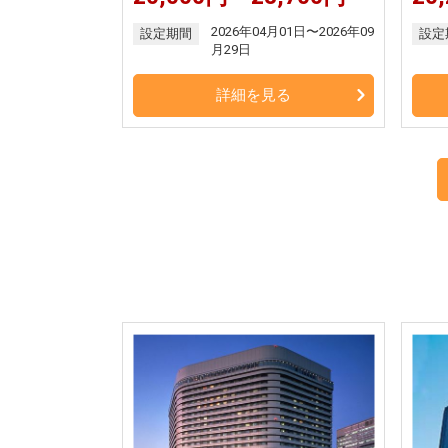
2026年04月01日〜2026年09
設定期間
設定
月29日
詳細を見る