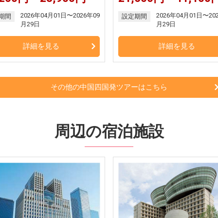
2026年04月01日〜2026年09
2026年04月01日〜20
期間
設定期間
月29日
月29日
詳細を見る
詳細を見る
その他の中国四国発ツアーはこちら
周辺の宿泊施設