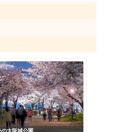
城外の大阪城公園