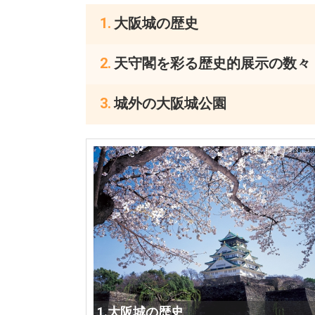
大阪城の歴史
天守閣を彩る歴史的展示の数々
城外の大阪城公園
1.大阪城の歴史