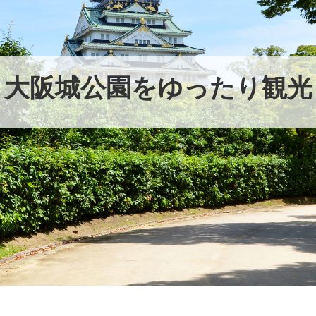
大阪城公園をゆったり観光