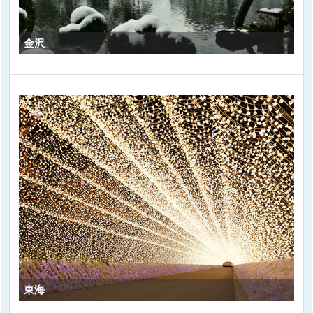
金沢
東海