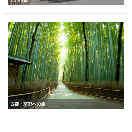
古都・京都への旅