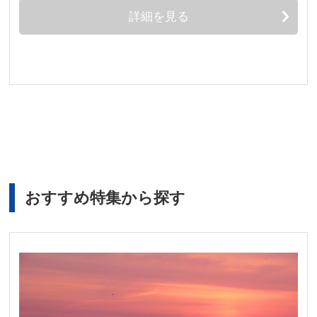
詳細を見る
おすすめ特集から探す