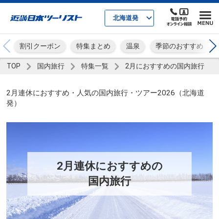
北海道発
割引クーポン
特集まとめ
温泉
季節のおすすめ
TOP
国内旅行
特集一覧
2月におすすめの国内旅行
2月連休におすすめ・人気の国内旅行・ツアー2026（北海道
発）
2月連休におすすめの
国内旅行