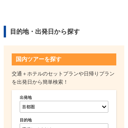
目的地・出発日から探す
国内ツアーを探す
交通＋ホテルのセットプランや日帰りプラン
を出発日から簡単検索！
出発地
目的地