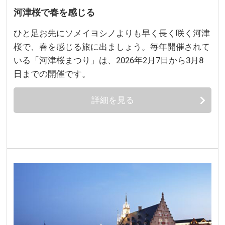
河津桜で春を感じる
ひと足お先にソメイヨシノよりも早く長く咲く河津
桜で、春を感じる旅に出ましょう。毎年開催されて
いる「河津桜まつり」は、2026年2月7日から3月8
日までの開催です。
詳細を見る