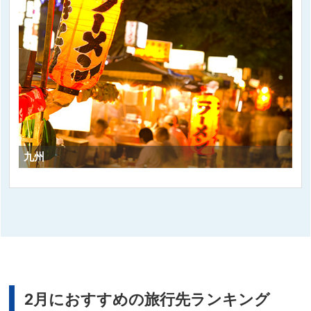
九州
2月におすすめの旅行先ランキング