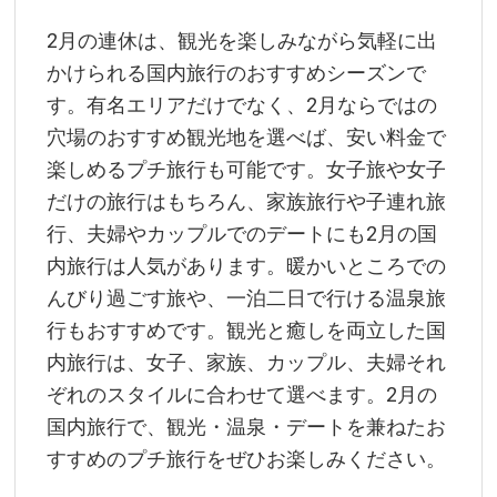
2月の連休は、観光を楽しみながら気軽に出
かけられる国内旅行のおすすめシーズンで
す。有名エリアだけでなく、2月ならではの
穴場のおすすめ観光地を選べば、安い料金で
楽しめるプチ旅行も可能です。女子旅や女子
だけの旅行はもちろん、家族旅行や子連れ旅
行、夫婦やカップルでのデートにも2月の国
内旅行は人気があります。暖かいところでの
んびり過ごす旅や、一泊二日で行ける温泉旅
行もおすすめです。観光と癒しを両立した国
内旅行は、女子、家族、カップル、夫婦それ
ぞれのスタイルに合わせて選べます。2月の
国内旅行で、観光・温泉・デートを兼ねたお
すすめのプチ旅行をぜひお楽しみください。