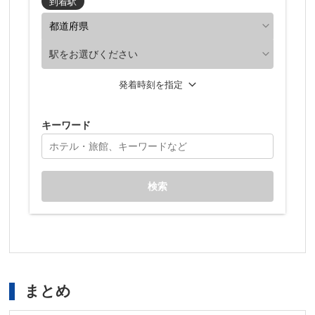
到着駅
駅をお選びください
発着時刻を指定
キーワード
検索
まとめ