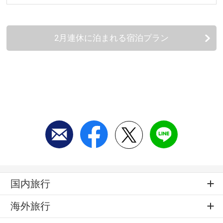
2月連休に泊まれる宿泊プラン
国内旅行
海外旅行