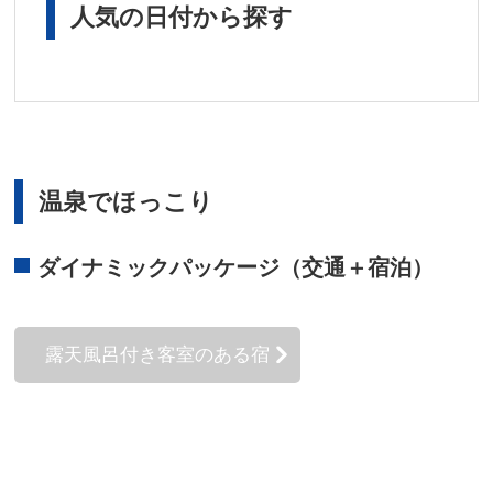
北海道発
人気の日付から探す
温泉でほっこり
ダイナミックパッケージ（交通＋宿泊）
露天風呂付き客室のある宿