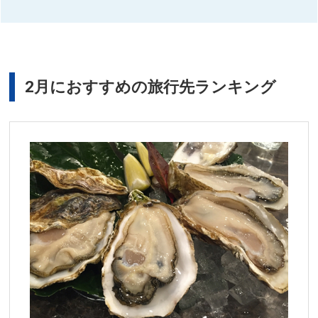
2月におすすめの旅行先ランキング