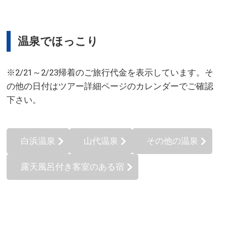
温泉でほっこり
※2/21～2/23帰着のご旅行代金を表示しています。そ
の他の日付はツアー詳細ページのカレンダーでご確認
下さい。
白浜温泉
山代温泉
その他の温泉
露天風呂付き客室のある宿