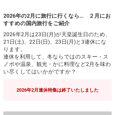
2026年の2月に旅行に行くなら… ２月にお
すすめの国内旅行をご紹介
2026年2月は23日(月)が天皇誕生日のため、
21日(土)、22日(日)、23日(月)と3連休にな
ります。
連休を利用して、冬ならではのスキー・ス
ノボや温泉、観光・かに料理など2月を味わ
い尽くしてはいかがですか？
2026年2月連休特集は終了いたしました