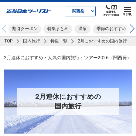
関西発
割引クーポン
特集まとめ
温泉
季節のおすすめ
TOP
国内旅行
特集一覧
2月におすすめの国内旅行
2月連休におすすめ・人気の国内旅行・ツアー2026（関西発）
2月連休におすすめの
国内旅行