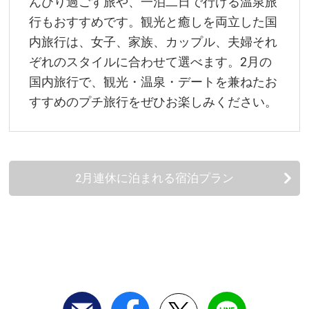
んびり過ごす旅や、一泊二日で行ける温泉旅
行もおすすめです。観光と癒しを両立した国
内旅行は、女子、家族、カップル、夫婦それ
ぞれのスタイルに合わせて選べます。2月の
国内旅行で、観光・温泉・デートを兼ねたお
すすめのプチ旅行をぜひお楽しみください。
2月連休に泊まれる宿泊プラン