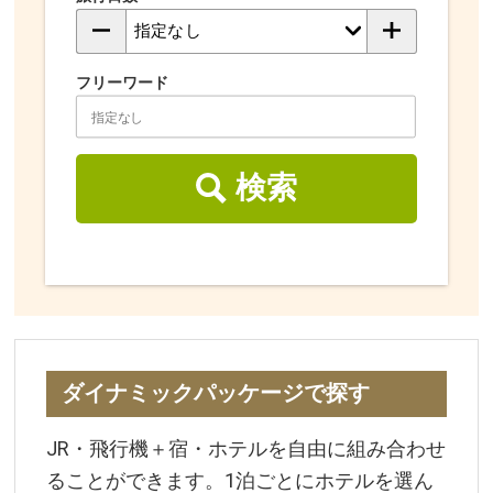
フリーワード
検索
ダイナミックパッケージで探す
JR・飛行機＋宿・ホテルを自由に組み合わせ
ることができます。1泊ごとにホテルを選ん