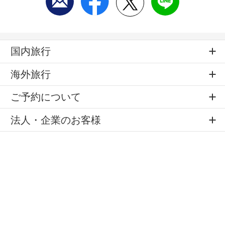
国内旅行
海外旅行
ご予約について
法人・企業のお客様
KNTメンバーズクラブ
店舗のご案内
旅のお役立ちサービス
公式SNS