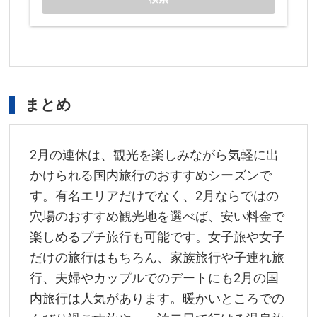
まとめ
2月の連休は、観光を楽しみながら気軽に出
かけられる国内旅行のおすすめシーズンで
す。有名エリアだけでなく、2月ならではの
穴場のおすすめ観光地を選べば、安い料金で
楽しめるプチ旅行も可能です。女子旅や女子
だけの旅行はもちろん、家族旅行や子連れ旅
行、夫婦やカップルでのデートにも2月の国
内旅行は人気があります。暖かいところでの