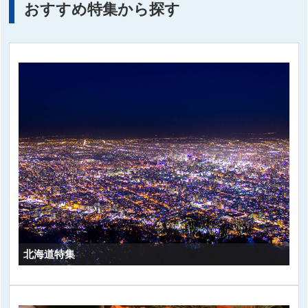
おすすめ特集から探す
北海道特集