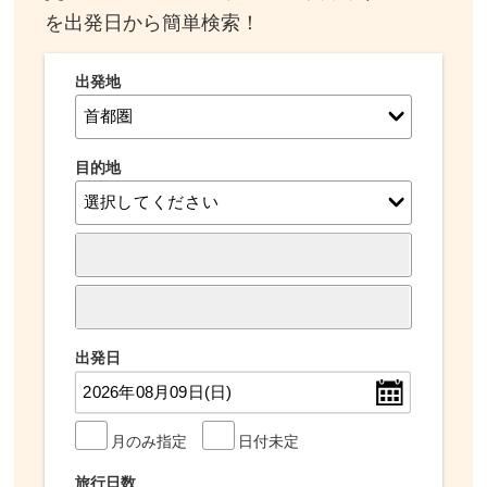
を出発日から簡単検索！
出発地
目的地
出発日
月のみ指定
日付未定
旅行日数