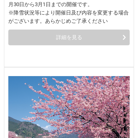
月30日から3月1日までの開催です。
※降雪状況等により開催日及び内容を変更する場合
がございます。あらかじめご了承ください
詳細を見る