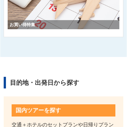
お買い得特集
目的地・出発日から探す
国内ツアーを探す
交通＋ホテルのセットプランや日帰りプラン