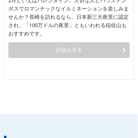
2月といえばバレンタイン。大切な人とハウステン
ボスでロマンチックなイルミネーションを楽しみま
せんか？長崎を訪れるなら、日本新三大夜景に認定
され、「100万ドルの夜景」ともいわれる稲佐山も
おすすめです。
詳細を見る