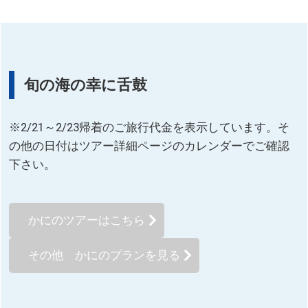
旬の海の幸に舌鼓
※2/21～2/23帰着のご旅行代金を表示しています。そ
の他の日付はツアー詳細ページのカレンダーでご確認
下さい。
かにのツアーはこちら
その他 かにのプランを見る