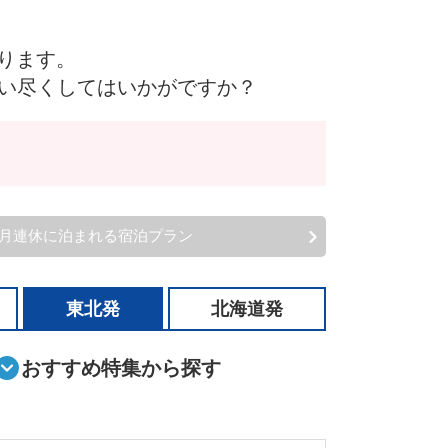
なります。
い尽くしてはいかがですか？
2月連休に泊まれる宿泊プラン
東北発
北海道発
おすすめ特集から探す