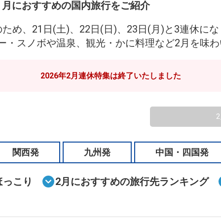
 ２月におすすめの国内旅行をご紹介
のため、21日(土)、22日(日)、23日(月)と3連休に
ー・スノボや温泉、観光・かに料理など2月を味わ
2026年2月連休特集は終了いたしました
関西発
九州発
中国・四国発
ほっこり
2月におすすめの旅行先ランキング