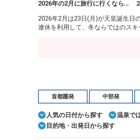
2026年の2月に旅行に行くなら…
2026年2月は23日(月)が天皇誕生日
連休を利用して、冬ならではのスキ
首都圏発
中部発
人気の日付から探す
温泉で
目的地・出発日から探す