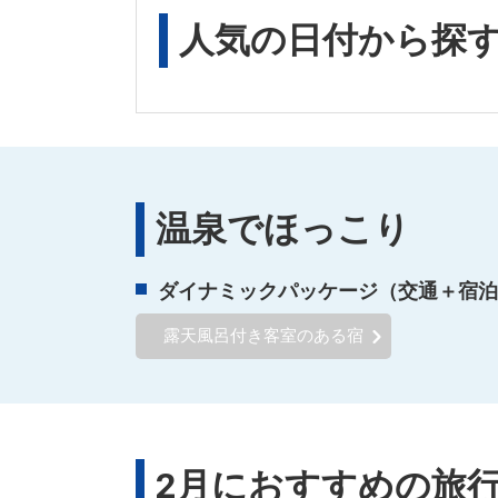
人気の日付から探
温泉でほっこり
ダイナミックパッケージ（交通＋宿泊
露天風呂付き客室のある宿
2月におすすめの旅