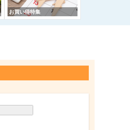
お買い得特集