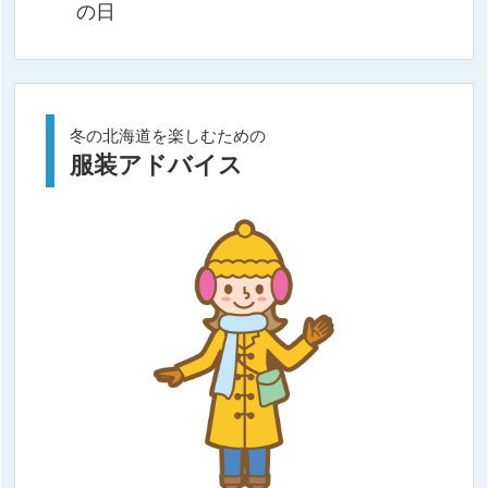
の日
冬の北海道を楽しむための
服装アドバイス