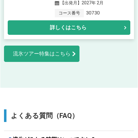
【出発月】
2027年 2月
30730
コース番号
詳しくはこちら
流氷ツアー特集はこちら
よくある質問（FAQ）