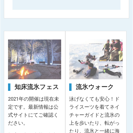
知床流氷フェス
流氷ウォーク
2021年の開催は現在未
泳げなくても安心！ド
定です。最新情報は公
ライスーツを着てネイ
式サイトにてご確認く
チャーガイドと流氷の
ださい。
上を歩いたり、転がっ
たり、流氷と一緒に海