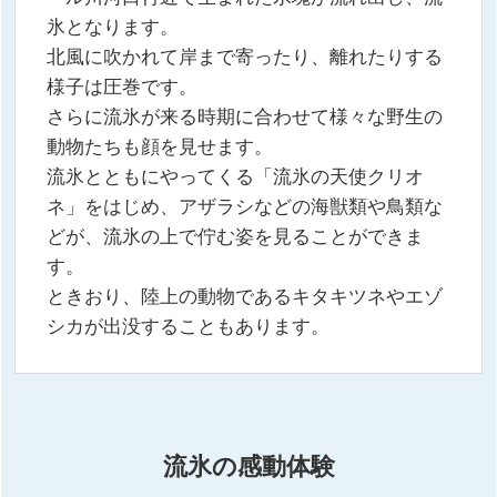
氷となります。
北風に吹かれて岸まで寄ったり、離れたりする
様子は圧巻です。
さらに流氷が来る時期に合わせて様々な野生の
動物たちも顔を見せます。
流氷とともにやってくる「流氷の天使クリオ
ネ」をはじめ、アザラシなどの海獣類や鳥類な
どが、流氷の上で佇む姿を見ることができま
す。
ときおり、陸上の動物であるキタキツネやエゾ
シカが出没することもあります。
流氷の感動体験