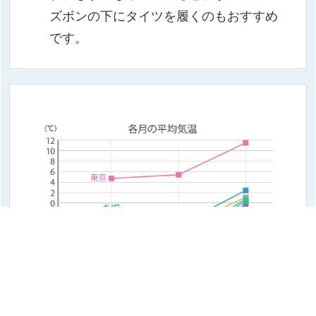
ズボンの下にタイツを履くのもおすすめ
です。