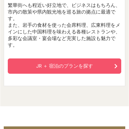
繁華街へも程近い好立地で、ビジネスはもちろん、
市内の散策や県内観光地を巡る旅の拠点に最適で
す。
また、岩手の食材を使った会席料理、広東料理をメ
インにした中国料理を味わえる各種レストランや、
多彩な会議室・宴会場など充実した施設も魅力で
す。
JR ＋ 宿泊のプランを探す