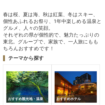
春は桜、夏は海、秋は紅葉、冬はスキー、
個性あふれるお祭り、1年中楽しめる温泉と
グルメ、人々の笑顔。
それぞれの県が個性的で、魅力たっぷりの
東北。グループで、家族で、一人旅にもも
ちろんおすすめです！
テーマから探す
おすすめ観光地・温泉
おすすめホテル