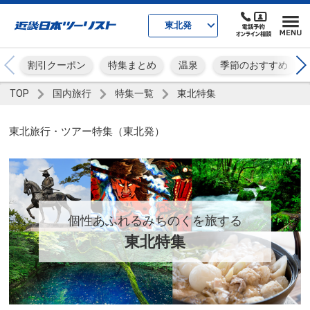
東北発
割引クーポン
特集まとめ
温泉
季節のおすすめ
TOP
国内旅行
特集一覧
東北特集
東北旅行・ツアー特集（東北発）
個性あふれるみちのくを旅する
東北特集