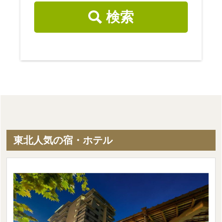
検索
東北人気の宿・ホテル