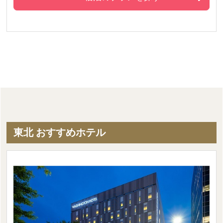
東北 おすすめホテル