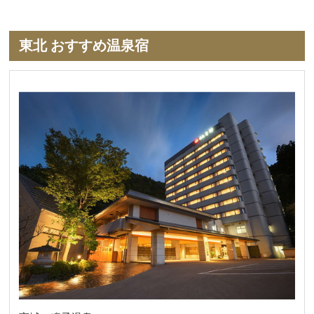
東北 おすすめ温泉宿