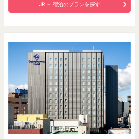
JR ＋ 宿泊のプランを探す