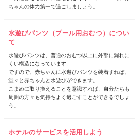
ちゃんの体力第一で過ごしましょう。
水遊びパンツ（プール用おむつ）につい
て
水遊びパンツは、普通のおむつ以上に外部に漏れに
くい構造になっています。
ですので、赤ちゃんに水遊びパンツを装着すれば、
堂々と赤ちゃんと水遊びができます。
こまめに取り換えることを意識すれば、自分たちも
周囲の方々も気持ちよく過ごすことができるでしょ
う。
ホテルのサービスを活用しよう