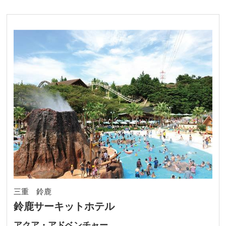
三重 鈴鹿
鈴鹿サーキットホテル
アクア・アドベンチャー