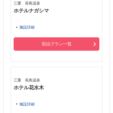
三重 長島温泉
ホテルナガシマ
施設詳細
宿泊プラン一覧
三重 長島温泉
ホテル花水木
施設詳細