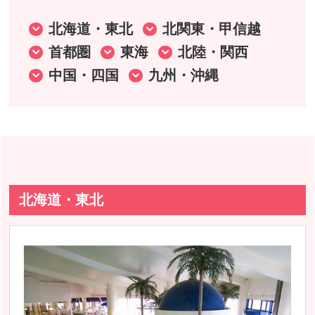
北海道・東北
北関東・甲信越
首都圏
東海
北陸・関西
中国・四国
九州・沖縄
北海道・東北