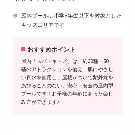
屋内プールは小学3年生以下を対象とした
キッズエリアです
おすすめポイント
屋内「スパ・キッズ」は、約30種・50
基のアトラクションを備え、肌にやさし
い真水を使用し、屋根がついて紫外線を
あびることのない、安心・安全の屋内型
プールです！お子様の年齢にあった楽し
み方ができます♪