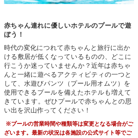
赤ちゃん連れに優しいホテルのプールで遊
ぼう！
時代の変化につれて赤ちゃんと旅行に出か
ける敷居が低くなっているものの、どこに
行こうか迷っていませんか？近年は赤ちゃ
んと一緒に遊べるアクティビティの一つと
して、水遊びパンツ（プール用オムツ）を
使用できるプールを備えたホテルも増えて
きています。ぜひプールで赤ちゃんとの思
い出を沢山作ってください！
※プールの営業時間や種類等は変更となる場合がご
ざいます。最新の状況は各施設の公式サイト等でご