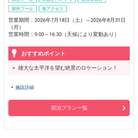
屋外プール
海アクセス
営業期間：2026年7月18日（土）～2026年8月31日
（月）
営業時間：9:00～16:30（天候により変動あり）
おすすめポイント
雄大な太平洋を望む絶景のロケーション！
施設詳細
宿泊プラン一覧