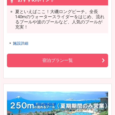
夏といえばここ！大磯ロングビーチ。全長
140mのウォータースライダーをはじめ、流れ
るプールや波のプールなど、人気のプールが
充実！
施設詳細
宿泊プラン一覧