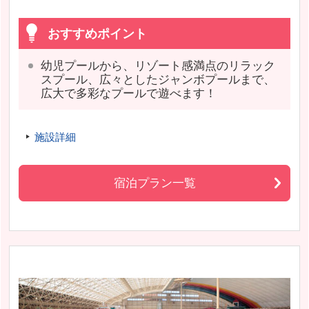
おすすめポイント
幼児プールから、リゾート感満点のリラック
スプール、広々としたジャンボプールまで、
広大で多彩なプールで遊べます！
施設詳細
宿泊プラン一覧