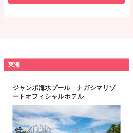
東海
ジャンボ海水プール ナガシマリゾ
ートオフィシャルホテル