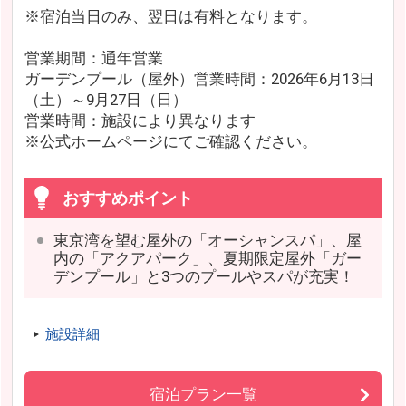
※宿泊当日のみ、翌日は有料となります。
営業期間：通年営業
ガーデンプール（屋外）営業時間：2026年6月13日
（土）～9月27日（日）
営業時間：施設により異なります
※公式ホームページにてご確認ください。
おすすめポイント
東京湾を望む屋外の「オーシャンスパ」、屋
内の「アクアパーク」、夏期限定屋外「ガー
デンプール」と3つのプールやスパが充実！
施設詳細
宿泊プラン一覧