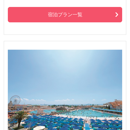
宿泊プラン一覧