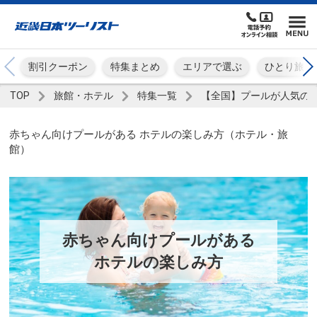
割引クーポン
特集まとめ
エリアで選ぶ
ひとり旅
TOP
旅館・ホテル
特集一覧
【全国】プールが人気の
赤ちゃん向けプールがある ホテルの楽しみ方（ホテル・旅
館）
赤ちゃん向けプールがある
ホテルの楽しみ方