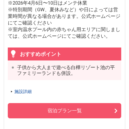
※2026年4月6日〜10日はメンテ休業
※特別期間（GW、夏休みなど）や日によっては営
業時間が異なる場合があります。公式ホームページ
にてご確認ください
※室内温水プール内の赤ちゃん用エリアに関しまし
ては、公式ホームページにてご確認ください。
おすすめポイント
子供から大人まで遊べる白樺リゾート池の平
ファミリーランドも併設。
施設詳細
宿泊プラン一覧