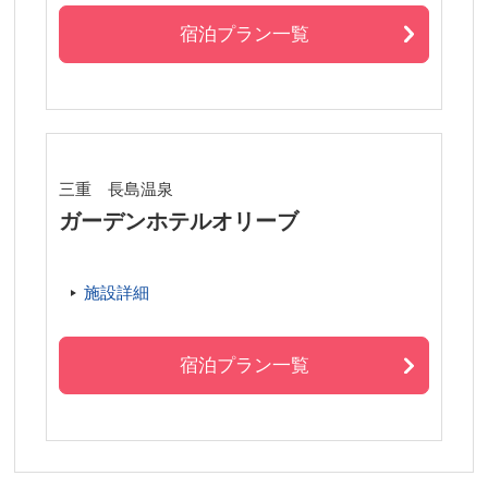
宿泊プラン一覧
三重 長島温泉
ガーデンホテルオリーブ
施設詳細
宿泊プラン一覧