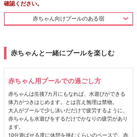
確認ください。
赤ちゃん向けプールのある宿
TOP
屋外プールのある宿
赤ちゃんと一緒にプールを楽しむ
屋内プールのある宿
海辺のプールがある宿
赤ちゃん用プールでの過ごし方
赤ちゃん向けプールのある宿
赤ちゃんは生後7カ月にもなれば、水遊びができる
体力がつきはじめます。とは言え無理は禁物。
大人がプールで少し泳いだだけで疲労するように、
赤ちゃんも水遊びをするだけでかなりの疲労があり
ます。
10分遊ばせる度に休憩を挟むくらいのペースで、赤