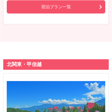
宿泊プラン一覧
北関東・甲信越