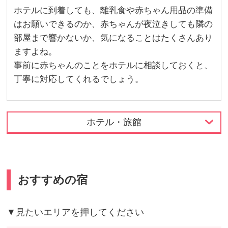
ホテルに到着しても、離乳食や赤ちゃん用品の準備
はお願いできるのか、赤ちゃんが夜泣きしても隣の
部屋まで響かないか、気になることはたくさんあり
ますよね。
事前に赤ちゃんのことをホテルに相談しておくと、
丁寧に対応してくれるでしょう。
ホテル・旅館
おすすめの宿
▼見たいエリアを押してください