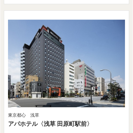
東京都心 浅草
アパホテル〈浅草 田原町駅前〉