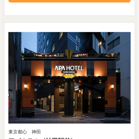
東京都心 神田