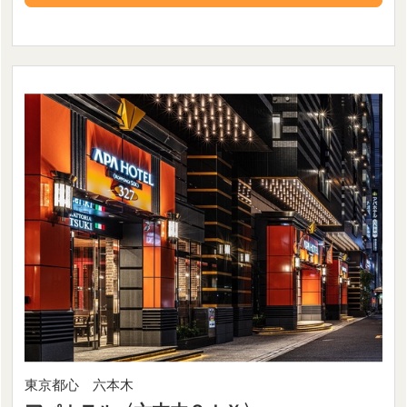
東京都心 六本木