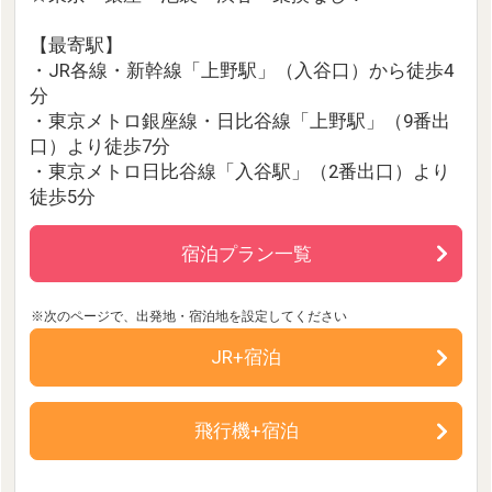
【最寄駅】
・JR各線・新幹線「上野駅」（入谷口）から徒歩4
分
・東京メトロ銀座線・日比谷線「上野駅」（9番出
口）より徒歩7分
・東京メトロ日比谷線「入谷駅」（2番出口）より
徒歩5分
宿泊プラン一覧
JR+宿泊
飛行機+宿泊