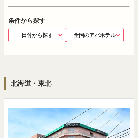
条件から探す
日付から探す
全国のアパホテル
北海道・東北