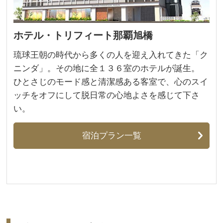
ホテル・トリフィート那覇旭橋
琉球王朝の時代から多くの人を迎え入れてきた「ク
ニンダ」。その地に全１３６室のホテルが誕生。
ひとさじのモード感と清潔感ある客室で、心のスイ
ッチをオフにして脱日常の心地よさを感じて下さ
い。
宿泊プラン一覧