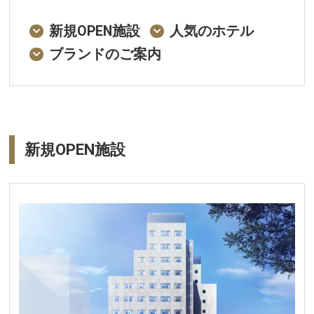
新規OPEN施設
人気のホテル
ブランドのご案内
新規OPEN施設