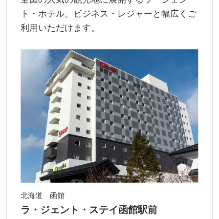
ト・ホテル。ビジネス・レジャーと幅広くご
利用いただけます。
北海道 函館
ラ・ジェント・ステイ函館駅前