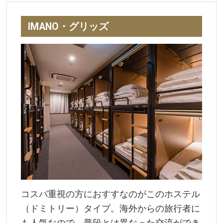
IMANO・グリッズ
コスパ重視の方におすすなのがこのホステル
（ドミトリー）タイプ。海外からの旅行者に
も人気なので、普段とは異なった交流ができ