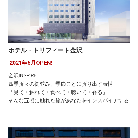
ホテル・トリフィート金沢
2021年5月OPEN!
金沢INSPIRE
四季折々の街並み、季節ごとに折り出す表情
「見て・触れて・食べて・聴いて・香る」
そんな五感に触れた旅があなたをインスパイアする