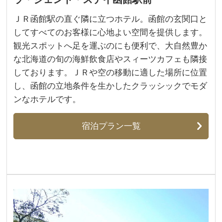
ＪＲ函館駅の直ぐ隣に立つホテル。函館の玄関口と
してすべてのお客様に心地よい空間を提供します。
観光スポットへ足を運ぶのにも便利で、大自然豊か
な北海道の旬の海鮮飲食店やスィーツカフェも隣接
しております。ＪＲや空の移動に適した場所に位置
し、函館の立地条件を生かしたクラッシックでモダ
ンなホテルです。
宿泊プラン一覧