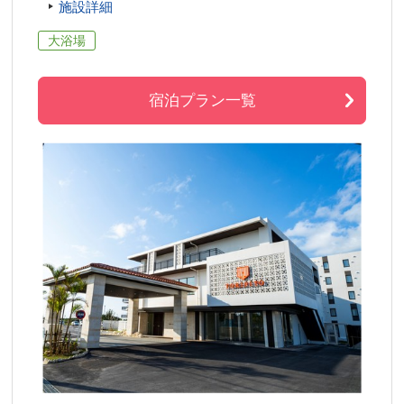
施設詳細
大浴場
宿泊プラン一覧