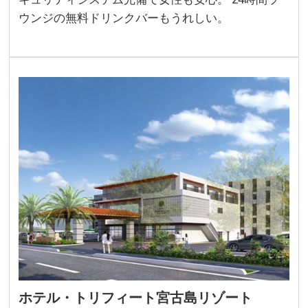
ウンジの無料ドリンクバーもうれしい。
ホテル・トリフィート宮古島リゾート