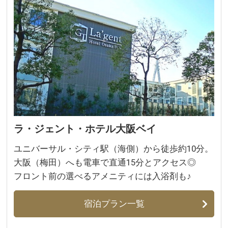
ラ・ジェント・ホテル大阪ベイ
ユニバーサル・シティ駅（海側）から徒歩約10分。
大阪（梅田）へも電車で直通15分とアクセス◎
フロント前の選べるアメニティには入浴剤も♪
宿泊プラン一覧