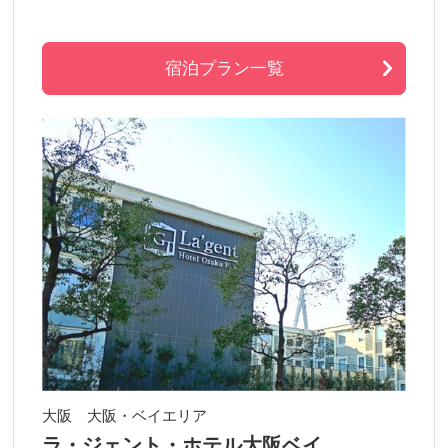
宿泊プラン一覧
大阪 大阪・ベイエリア
ラ・ジェント・ホテル大阪ベイ