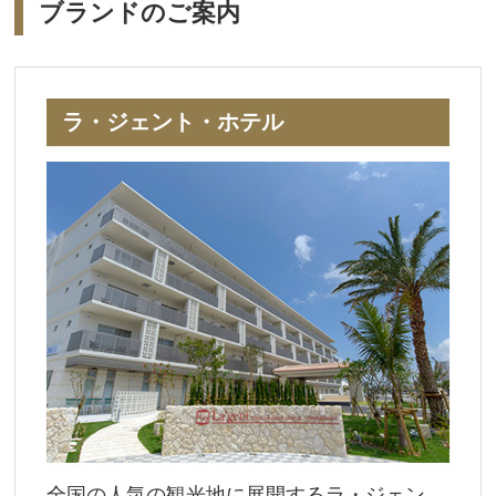
ブランドのご案内
ラ・ジェント・ホテル
全国の人気の観光地に展開するラ・ジェン