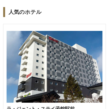
人気のホテル
ラ・ジェント・ステイ函館駅前