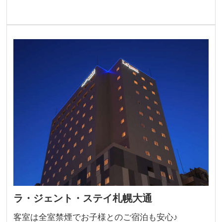
ラ・ジェント・ステイ札幌大通
​客室は全室禁煙でお子様とのご宿泊も安心♪