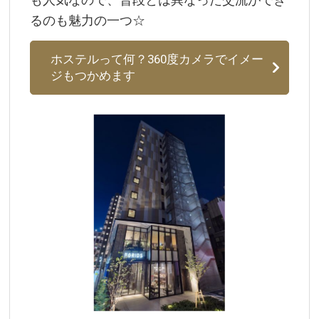
るのも魅力の一つ☆
ホステルって何？360度カメラでイメー
ジもつかめます