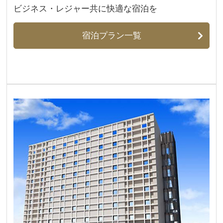
ビジネス・レジャー共に快適な宿泊を​
宿泊プラン一覧