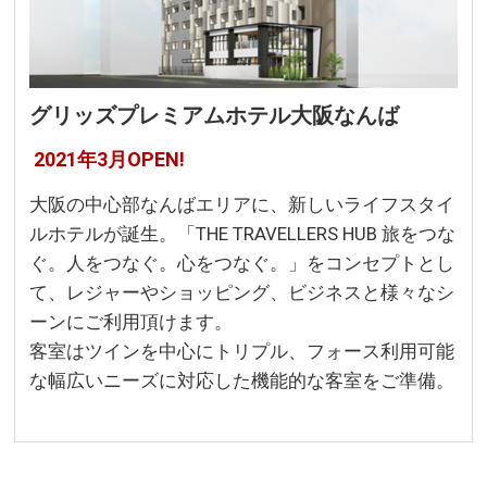
グリッズプレミアムホテル大阪なんば
2021年3月OPEN!
大阪の中心部なんばエリアに、新しいライフスタイ
ルホテルが誕生。「THE TRAVELLERS HUB 旅をつな
ぐ。人をつなぐ。心をつなぐ。」をコンセプトとし
て、レジャーやショッピング、ビジネスと様々なシ
ーンにご利用頂けます。
客室はツインを中心にトリプル、フォース利用可能
な幅広いニーズに対応した機能的な客室をご準備。