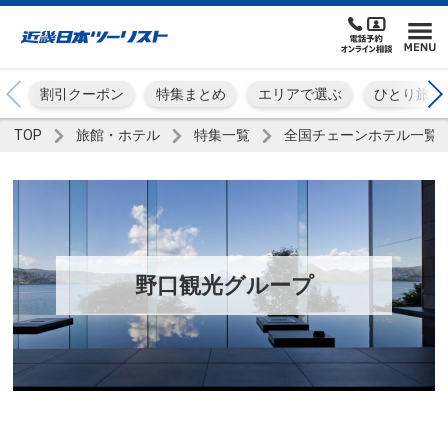
割引クーポン
特集まとめ
エリアで選ぶ
ひとり旅
TOP
旅館・ホテル
特集一覧
全国チェーンホテル一覧
野口観光グループ