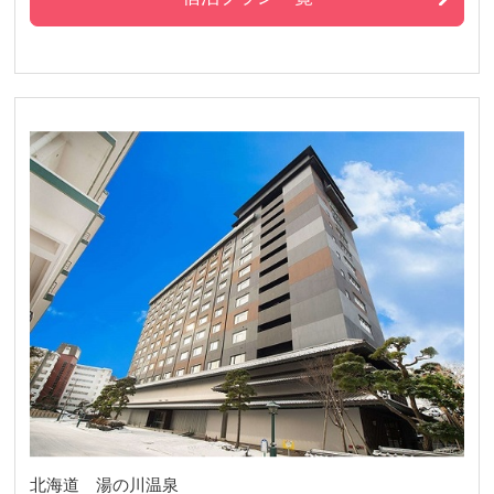
北海道 湯の川温泉