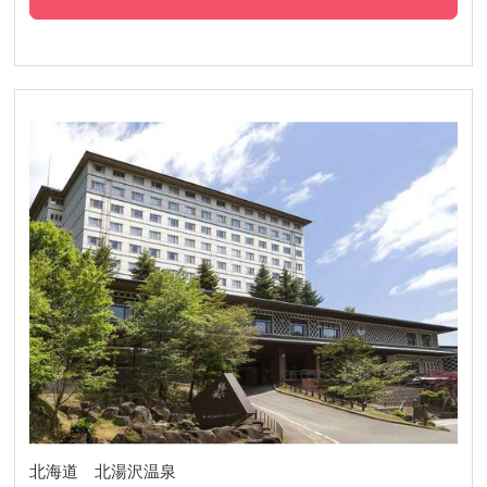
北海道 北湯沢温泉