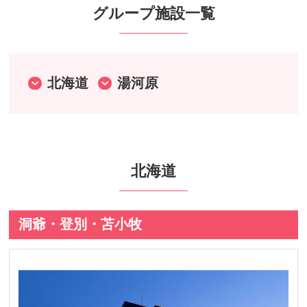
グループ施設一覧
北海道
湯河原
北海道
洞爺・登別・苫小牧