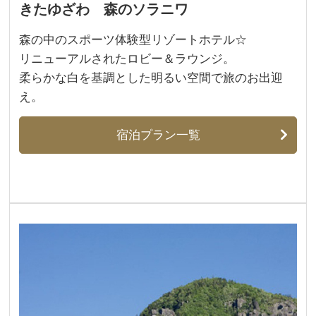
きたゆざわ 森のソラニワ
森の中のスポーツ体験型リゾートホテル☆
リニューアルされたロビー＆ラウンジ。
柔らかな白を基調とした明るい空間で旅のお出迎
え。
宿泊プラン一覧