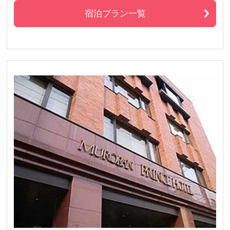
宿泊プラン一覧