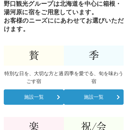
野口観光グループは北海道を中心に箱根・
湯河原に宿をご用意しています。
お客様のニーズににあわせてお選びいただ
けます。
特別な日を、大切な方と過
四季を愛でる、旬を味わう
ごす宿​
宿​
施設一覧
施設一覧