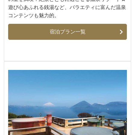
遊び心あふれる銭湯など、バラエティに富んだ温泉
コンテンツも魅力的。
宿泊プラン一覧