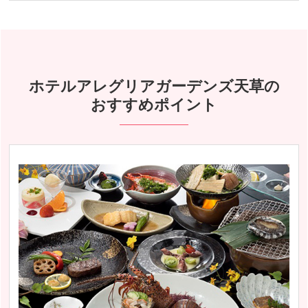
ホテルアレグリアガーデンズ天草の
おすすめポイント