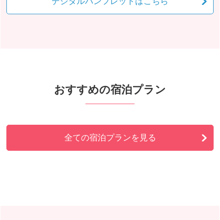
デジタルパンフレットはこちら
おすすめの宿泊プラン
全ての宿泊プランを見る