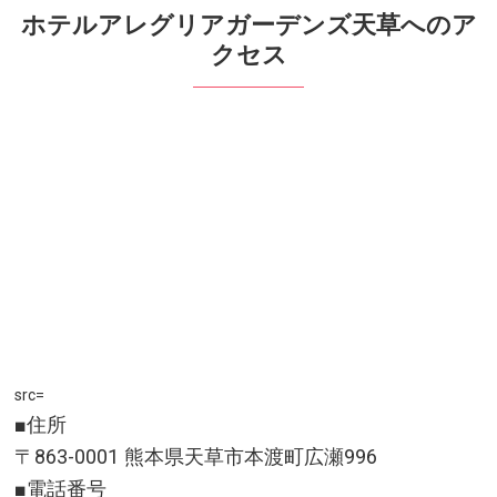
ホテルアレグリアガーデンズ天草へのア
クセス
src=
■住所
〒863-0001 熊本県天草市本渡町広瀬996
■電話番号