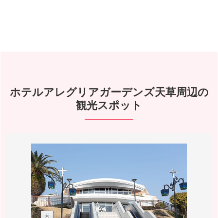
ホテルアレグリアガーデンズ天草周辺の
観光スポット