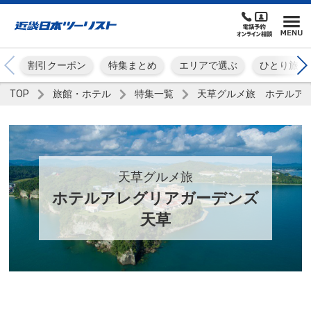
割引クーポン
特集まとめ
エリアで選ぶ
ひとり旅
TOP
旅館・ホテル
特集一覧
天草グルメ旅 ホテルア
天草グルメ旅
ホテルアレグリアガーデンズ
天草