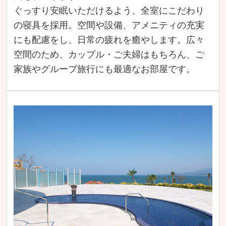
ぐっすり安眠いただけるよう、全室にこだわり
の寝具を採用。空間や設備、アメニティの充実
にも配慮をし、日常の疲れを癒やします。広々
空間のため、カップル・ご夫婦はもちろん、ご
家族やグループ旅行にも最適なお部屋です。