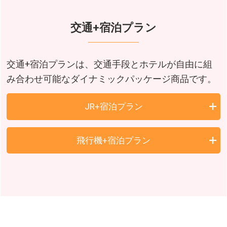
交通+宿泊プラン
交通+宿泊プランは、交通手段とホテルが自由に組
み合わせ可能なダイナミックパッケージ商品です。
JR+宿泊プラン
飛行機+宿泊プラン