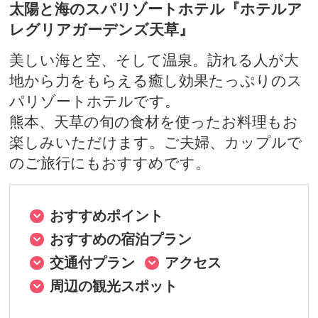
太陽と海のスパリゾートホテル『ホテルア
レグリアガーデンズ天草』
美しい海と空、そして温泉。訪れる人が大
地から力をもらえる癒し効果たっぷりのス
パリゾートホテルです。
熊本、天草の旬の食材を使ったお料理もお
楽しみいただけます。ご夫婦、カップルで
のご旅行にもおすすめです。
おすすめポイント
おすすめの宿泊プラン
交通付プラン
アクセス
周辺の観光スポット